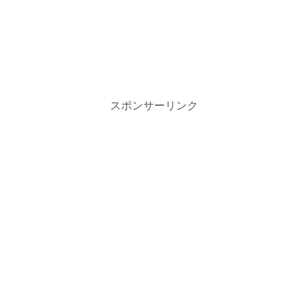
スポンサーリンク