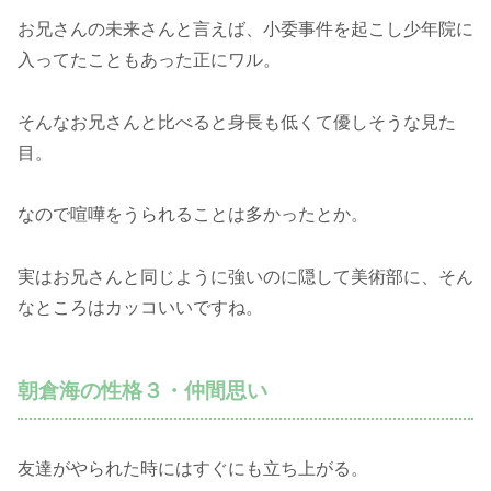
お兄さんの未来さんと言えば、小委事件を起こし少年院に
入ってたこともあった正にワル。
そんなお兄さんと比べると身長も低くて優しそうな見た
目。
なので喧嘩をうられることは多かったとか。
実はお兄さんと同じように強いのに隠して美術部に、そん
なところはカッコいいですね。
朝倉海の性格３・仲間思い
友達がやられた時にはすぐにも立ち上がる。