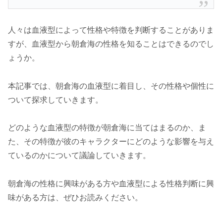
人々は血液型によって性格や特徴を判断することがありま
すが、血液型から朝倉海の性格を知ることはできるのでし
ょうか。
本記事では、朝倉海の血液型に着目し、その性格や個性に
ついて探求していきます。
どのような血液型の特徴が朝倉海に当てはまるのか、ま
た、その特徴が彼のキャラクターにどのような影響を与え
ているのかについて議論していきます。
朝倉海の性格に興味がある方や血液型による性格判断に興
味がある方は、ぜひお読みください。