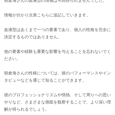
朝倉海さんの血液型の情報は今回得られませんでした。
情報が分かり次第こちらに追記していきます。
血液型はあくまで一つの要素であり、個人の性格を完全に
決定するものではありません。
他の要素や経験も重要な影響を与えることを忘れないでく
ださい。
朝倉海さんの性格については、彼のパフォーマンスやイン
タビューなどを通じて知ることができます。
彼のプロフェッショナリズムや情熱、そして周りへの思い
やりなど、さまざまな側面を観察することで、より深い理
解が得られるでしょう。