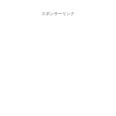
スポンサーリンク