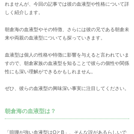
れませんが、今回の記事では彼の血液型や性格について詳
しく紹介します。
朝倉海の血液型やその特徴、さらには彼の兄である朝倉未
来や両親の血液型についても探っていきます。
血液型は個人の性格や特徴に影響を与えると言われていま
すので、朝倉家族の血液型を知ることで彼らの個性や関係
性にも深い理解ができるかもしれません。
ぜひ、彼らの血液型の興味深い事実に注目してください。
朝倉海の血液型は？
「喧嘩が強い血液型はOとB」、そんな説があるらしいで