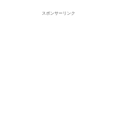
スポンサーリンク