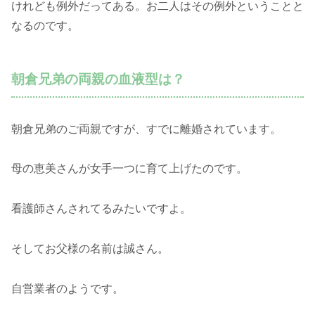
けれども例外だってある。お二人はその例外ということと
なるのです。
朝倉兄弟の両親の血液型は？
朝倉兄弟のご両親ですが、すでに離婚されています。
母の恵美さんが女手一つに育て上げたのです。
看護師さんされてるみたいですよ。
そしてお父様の名前は誠さん。
自営業者のようです。