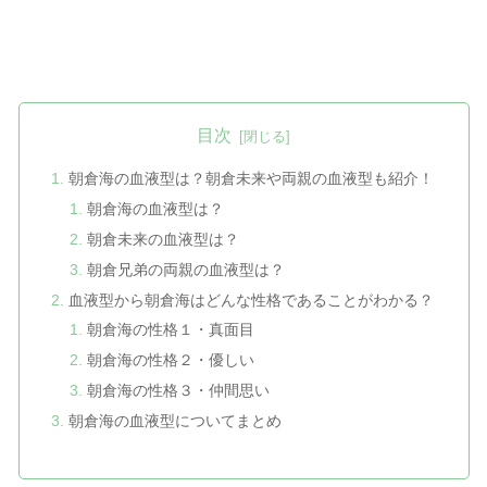
目次
朝倉海の血液型は？朝倉未来や両親の血液型も紹介！
朝倉海の血液型は？
朝倉未来の血液型は？
朝倉兄弟の両親の血液型は？
血液型から朝倉海はどんな性格であることがわかる？
朝倉海の性格１・真面目
朝倉海の性格２・優しい
朝倉海の性格３・仲間思い
朝倉海の血液型についてまとめ