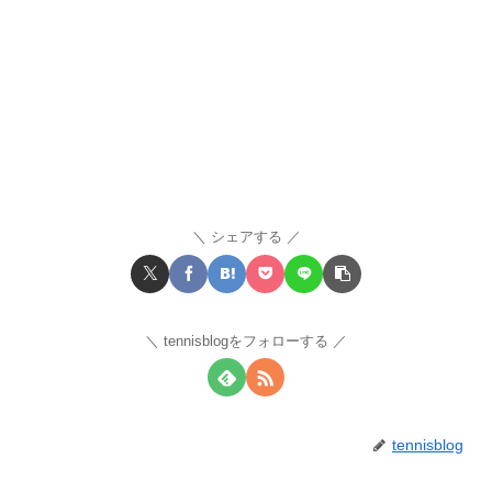
シェアする
tennisblogをフォローする
tennisblog