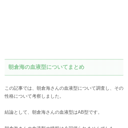
朝倉海の血液型についてまとめ
この記事では、朝倉海さんの血液型について調査し、その
性格について考察しました。
結論として、朝倉海さんの血液型はAB型です。