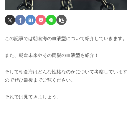
この記事では朝倉海の血液型について紹介していきます。
また、朝倉未来やその両親の血液型も紹介！
そして朝倉海はどんな性格なのかについて考察しています
のでぜひ最後までご覧ください。
それでは見てきましょう。