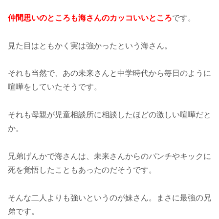
仲間思いのところも海さんのカッコいいところ
です。
見た目はともかく実は強かったという海さん。
それも当然で、あの未来さんと中学時代から毎日のように
喧嘩をしていたそうです。
それも母親が児童相談所に相談したほどの激しい喧嘩だと
か。
兄弟げんかで海さんは、未来さんからのパンチやキックに
死を覚悟したこともあったのだそうです。
そんな二人よりも強いというのが妹さん。まさに最強の兄
弟です。