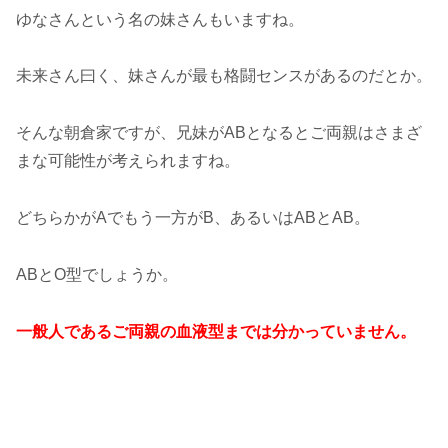
ゆなさんという名の妹さんもいますね。
未来さん曰く、妹さんが最も格闘センスがあるのだとか。
そんな朝倉家ですが、兄妹がABとなるとご両親はさまざ
まな可能性が考えられますね。
どちらかがAでもう一方がB、あるいはABとAB。
ABとO型でしょうか。
一般人であるご両親の血液型までは分かっていません。