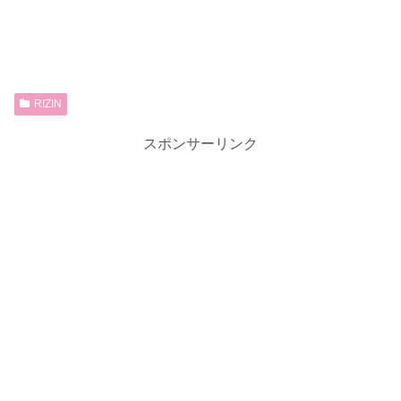
RIZIN
スポンサーリンク