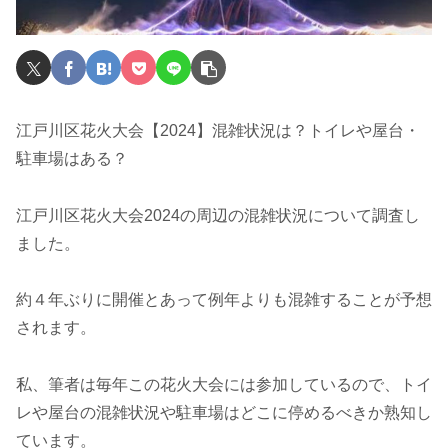
江戸川区花火大会【2024】混雑状況は？トイレや屋台・
駐車場はある？
江戸川区花火大会2024の周辺の混雑状況について調査し
ました。
約４年ぶりに開催とあって例年よりも混雑することが予想
されます。
私、筆者は毎年この花火大会には参加しているので、トイ
レや屋台の混雑状況や駐車場はどこに停めるべきか熟知し
ています。