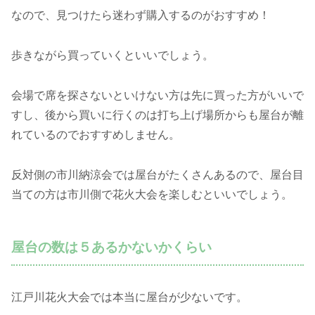
なので、見つけたら迷わず購入するのがおすすめ！
歩きながら買っていくといいでしょう。
会場で席を探さないといけない方は先に買った方がいいで
すし、後から買いに行くのは打ち上げ場所からも屋台が離
れているのでおすすめしません。
反対側の市川納涼会では屋台がたくさんあるので、屋台目
当ての方は市川側で花火大会を楽しむといいでしょう。
屋台の数は５あるかないかくらい
江戸川花火大会では本当に屋台が少ないです。