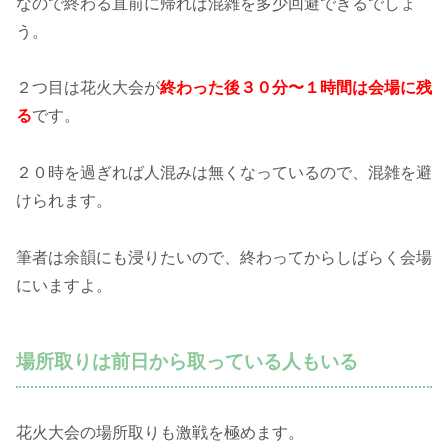
なので終わる直前に帰れば混雑を多少回避できるでしょ
う。
２つ目は花火大会が
終わった後３０分〜１時間は会場に残
る
です。
２０時を過ぎれば人混みは無くなっているので、混雑を避
けられます。
筆者は余韻にも浸りたいので、終わってからしばらく会場
にいますよ。
場所取りは前日から取っている人もいる
花火大会の場所取りも激戦を極めます。