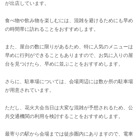
が出店しています。
食べ物や飲み物を楽しむには、混雑を避けるためにも早め
の時間帯に訪れることをおすすめします。
また、屋台の数に限りがあるため、特に人気のメニューは
早めに行列ができることもありますので、お気に入りの屋
台を見つけたら、早めに並ぶことをおすすめします。
さらに、駐車場については、会場周辺には数か所の駐車場
が用意されています。
ただし、花火大会当日は大変な混雑が予想されるため、公
共交通機関の利用を検討することをおすすめします。
最寄りの駅から会場までは徒歩圏内にありますので、電車