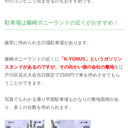
中のコンビニで済ませるのもおすすめです。
駐車場は篠崎ポニーランドの近くがおすすめ！
確実に停められる穴場駐車場があります。
篠崎ポニーランドの近くに
「K-YGNUS」というガソリン
スタンドがあるのですが、その向かい側の会社の敷地
を江
戸川区花火大会当日限定で1500円で車を停めさせてもら
うことができます。
写真でもわかる通り平面駐車場もかなりの敷地面積があ
り、多くの台数を停められます。