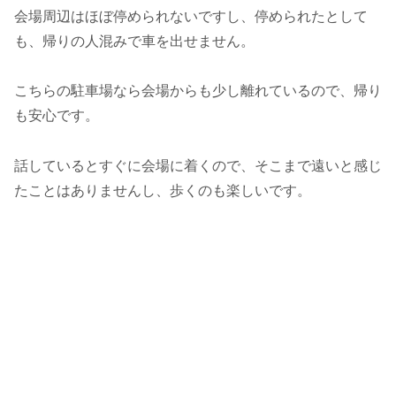
会場周辺はほぼ停められないですし、停められたとして
も、帰りの人混みで車を出せません。
こちらの駐車場なら会場からも少し離れているので、帰り
も安心です。
話しているとすぐに会場に着くので、そこまで遠いと感じ
たことはありませんし、歩くのも楽しいです。