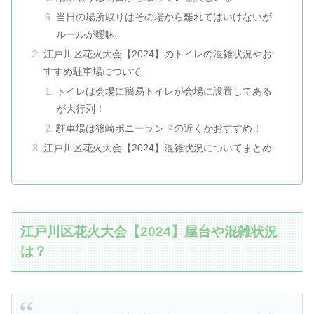
当日の場所取りはその場から離れてはいけないが
ルールが曖昧
江戸川区花火大会【2024】のトイレの混雑状況やお
すすめ駐車場について
トイレは会場に簡易トイレが会場に設置してある
が大行列！
駐車場は篠崎ポニーランドの近くがおすすめ！
江戸川区花火大会【2024】混雑状況についてまとめ
江戸川区花火大会【2024】屋台や混雑状況
は？