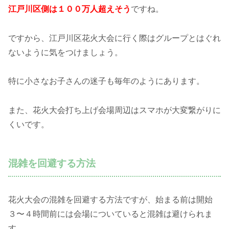
江戸川区側は１００万人超えそう
ですね。
ですから、江戸川区花火大会に行く際はグループとはぐれ
ないように気をつけましょう。
特に小さなお子さんの迷子も毎年のようにあります。
また、花火大会打ち上げ会場周辺はスマホが大変繋がりに
くいです。
混雑を回避する方法
花火大会の混雑を回避する方法ですが、始まる前は開始
３〜４時間前には会場についていると混雑は避けられま
す。