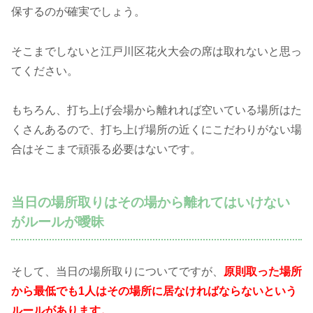
保するのが確実でしょう。
そこまでしないと江戸川区花火大会の席は取れないと思っ
てください。
もちろん、打ち上げ会場から離れれば空いている場所はた
くさんあるので、打ち上げ場所の近くにこだわりがない場
合はそこまで頑張る必要はないです。
当日の場所取りはその場から離れてはいけない
がルールが曖昧
そして、当日の場所取りについてですが、
原則取った場所
から最低でも1人はその場所に居なければならないという
ルールがあります。