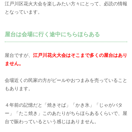
江戸川区花火大会を楽しみたい方々にとって、必読の情報
となっています。
屋台は会場に行く途中にちらほらある
屋台ですが、
江戸川花火大会はそこまで多くの屋台はあり
ません。
会場近くの民家の方がビールやおつまみを売っていること
もあります。
４年前の記憶だと「焼きそば」「かき氷」「じゃがバタ
ー」「たこ焼き」このあたりがちらほらあるくらいで、屋
台で賑わっているという感じはありません。