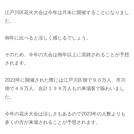
江戸川区花火大会は今年は月末に開催することになりまし
た。
例年に比べると涼しく感じるでしょう。
そのため、今年の大会は例年以上に混雑されることが予想
されます。
2023年に開催された際には江戸川区側で９０万人、市川
側で４９万人、合計１３９万人もの来場客で賑わいまし
た。
今年の花火大会は涼しさもあるので2023年の人数よりも
多くの方が来場されることが予想されます。