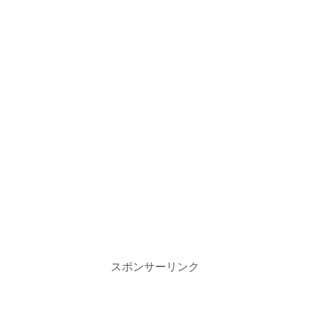
スポンサーリンク