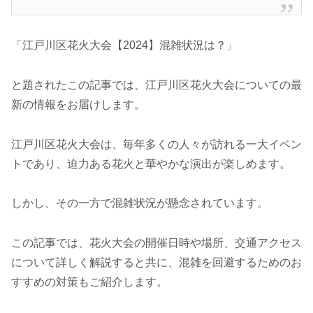
「江戸川区花火大会【2024】混雑状況は？」
と題されたこの記事では、江戸川区花火大会についての最
新の情報をお届けします。
江戸川区花火大会は、毎年多くの人々が訪れる一大イベン
トであり、迫力ある花火と華やかな演出が楽しめます。
しかし、その一方で混雑状況が懸念されています。
この記事では、花火大会の開催日時や場所、交通アクセス
について詳しく解説すると共に、混雑を回避するためのお
すすめの対策もご紹介します。