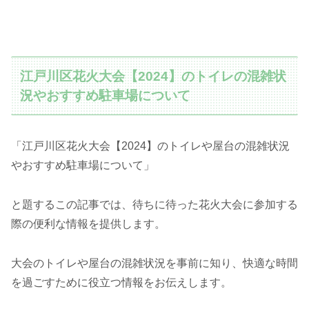
江戸川区花火大会【2024】のトイレの混雑状
況やおすすめ駐車場について
「江戸川区花火大会【2024】のトイレや屋台の混雑状況
やおすすめ駐車場について」
と題するこの記事では、待ちに待った花火大会に参加する
際の便利な情報を提供します。
大会のトイレや屋台の混雑状況を事前に知り、快適な時間
を過ごすために役立つ情報をお伝えします。