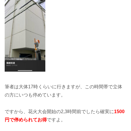
筆者は大体17時くらいに行きますが、この時間帯で立体
の方にいつも停めています。
ですから、花火大会開始の2,3時間前でしたら確実に
1500
円で停められてお得
ですよ。