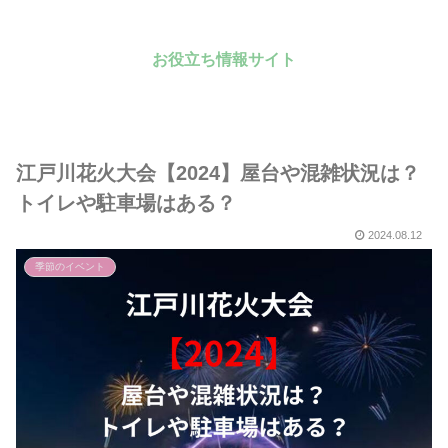
お役立ち情報サイト
江戸川花火大会【2024】屋台や混雑状況は？
トイレや駐車場はある？
2024.08.12
季節のイベント