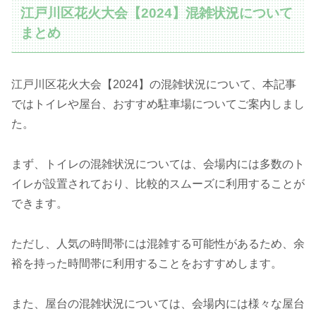
江戸川区花火大会【2024】混雑状況について
まとめ
江戸川区花火大会【2024】の混雑状況について、本記事
ではトイレや屋台、おすすめ駐車場についてご案内しまし
た。
まず、トイレの混雑状況については、会場内には多数のト
イレが設置されており、比較的スムーズに利用することが
できます。
ただし、人気の時間帯には混雑する可能性があるため、余
裕を持った時間帯に利用することをおすすめします。
また、屋台の混雑状況については、会場内には様々な屋台