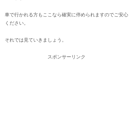
車で行かれる方もここなら確実に停められますのでご安心
ください。
それでは見ていきましょう。
スポンサーリンク