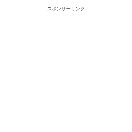
スポンサーリンク