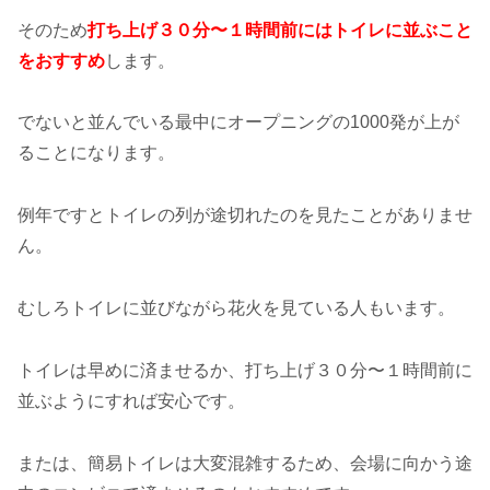
そのため
打ち上げ３０分〜１時間前にはトイレに並ぶこと
をおすすめ
します。
でないと並んでいる最中にオープニングの1000発が上が
ることになります。
例年ですとトイレの列が途切れたのを見たことがありませ
ん。
むしろトイレに並びながら花火を見ている人もいます。
トイレは早めに済ませるか、打ち上げ３０分〜１時間前に
並ぶようにすれば安心です。
または、簡易トイレは大変混雑するため、会場に向かう途