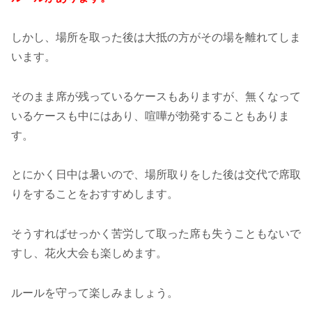
しかし、場所を取った後は大抵の方がその場を離れてしま
います。
そのまま席が残っているケースもありますが、無くなって
いるケースも中にはあり、喧嘩が勃発することもありま
す。
とにかく日中は暑いので、場所取りをした後は交代で席取
りをすることをおすすめします。
そうすればせっかく苦労して取った席も失うこともないで
すし、花火大会も楽しめます。
ルールを守って楽しみましょう。