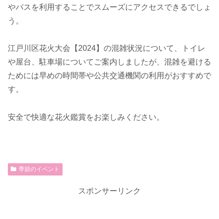
やバスを利用することでスムーズにアクセスできるでしょ
う。
江戸川区花火大会【2024】の混雑状況について、トイレ
や屋台、駐車場についてご案内しましたが、混雑を避ける
ためには早めの時間帯や公共交通機関の利用がおすすめで
す。
安全で快適な花火鑑賞をお楽しみください。
季節のイベント
スポンサーリンク