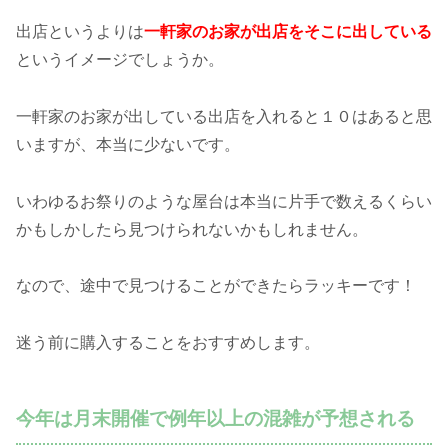
出店というよりは
一軒家のお家が出店をそこに出している
というイメージでしょうか。
一軒家のお家が出している出店を入れると１０はあると思
いますが、本当に少ないです。
いわゆるお祭りのような屋台は本当に片手で数えるくらい
かもしかしたら見つけられないかもしれません。
なので、途中で見つけることができたらラッキーです！
迷う前に購入することをおすすめします。
今年は月末開催で例年以上の混雑が予想される