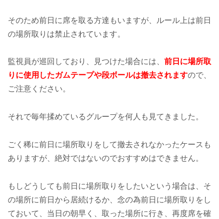
そのため前日に席を取る方達もいますが、ルール上は前日
の場所取りは禁止されています。
監視員が巡回しており、見つけた場合には、
前日に場所取
りに使用したガムテープや段ボールは撤去されます
ので、
ご注意ください。
それで毎年揉めているグループを何人も見てきました。
ごく稀に前日に場所取りをして撤去されなかったケースも
ありますが、絶対ではないのでおすすめはできません。
もしどうしても前日に場所取りをしたいという場合は、そ
の場所に前日から居続けるか、念の為前日に場所取りをし
ておいて、当日の朝早く、取った場所に行き、再度席を確