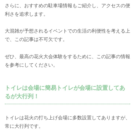
さらに、おすすめの駐車場情報もご紹介し、アクセスの便
利さを追求します。
大混雑が予想されるイベントでの生活の利便性を考える上
で、この記事は不可欠です。
ぜひ、最高の花火大会体験をするために、この記事の情報
を参考にしてください。
トイレは会場に簡易トイレが会場に設置してあ
るが大行列！
トイレは花火の打ち上げ会場に多数設置してありますが、
常に大行列です。