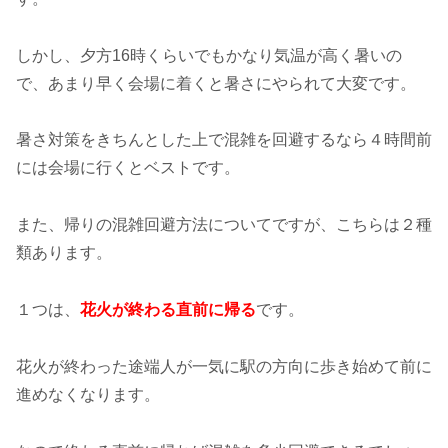
しかし、夕方16時くらいでもかなり気温が高く暑いの
で、あまり早く会場に着くと暑さにやられて大変です。
暑さ対策をきちんとした上で混雑を回避するなら４時間前
には会場に行くとベストです。
また、帰りの混雑回避方法についてですが、こちらは２種
類あります。
１つは、
花火が終わる直前に帰る
です。
花火が終わった途端人が一気に駅の方向に歩き始めて前に
進めなくなります。