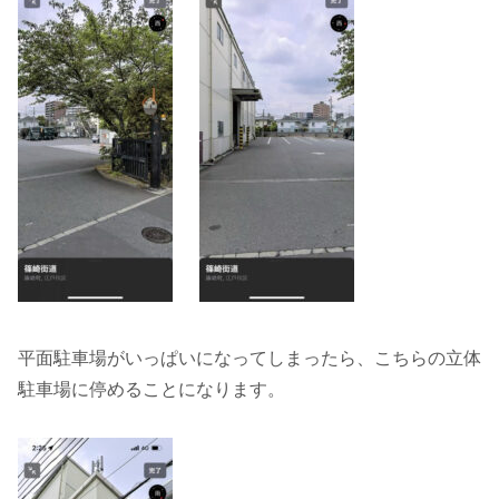
平面駐車場がいっぱいになってしまったら、こちらの立体
駐車場に停めることになります。