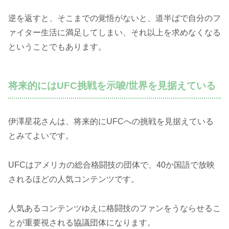
逆を返すと、そこまでの覚悟がないと、道半ばで自分のフ
ァイター生活に満足してしまい、それ以上を求めなくなる
ということでもあります。
将来的にはUFC挑戦を示唆/世界を見据えている
伊澤星花さんは、将来的にUFCへの挑戦を見据えている
とみてよいです。
UFCはアメリカの総合格闘技の団体で、40か国語で放映
されるほどの人気コンテンツです。
人気あるコンテンツゆえに格闘技のファンをうならせるこ
とが重要視される協議団体になります。