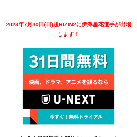
2023年7月30日(日)超RIZIN2に伊澤星花選手が出場
します！