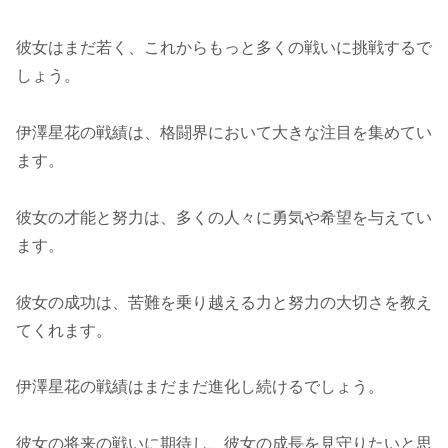
彼女はまだ若く、これからもっと多くの戦いに挑戦するで
しょう。
伊澤星花の戦績は、格闘界において大きな注目を集めてい
ます。
彼女の才能と努力は、多くの人々に勇気や希望を与えてい
ます。
彼女の成功は、苦難を乗り越える力と努力の大切さを教え
てくれます。
伊澤星花の戦績はまだまだ進化し続けるでしょう。
彼女の将来の戦いに期待し、彼女の成長を見守りたいと思