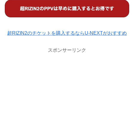
超RIZIN2のチケットを購入するならU-NEXTがおすすめ
スポンサーリンク