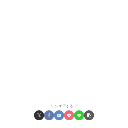
シェアする