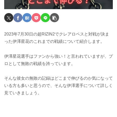
2023年7月30日の超RIZIN2でクレアロペスと対戦が決ま
った伊澤星花のこれまでの戦績について紹介します。
伊澤星花選手はファンから強い！と言われていますが、プ
ロとして無敗の戦績を誇っています。
そんな彼女の無敗の記録はどこまで伸びるのか気になって
いる方も多いと思うので、そんな伊澤選手について詳しく
見ていきましょう。