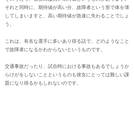
それと同時に、期待値が高い分、故障者という形で体を壊
してしまいますと、高い期待値が急速に失わることでしょ
う。
これは、有名な選手に多いあり得る話で、どのようなこと
で故障者になるかわからないというものです。
交通事故だったり、試合時における事故もあるでしょうか
らけがをしないことというものも彼女にとっては難しい課
題になり得るかもしれないのです。