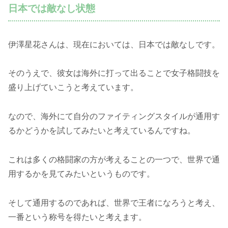
日本では敵なし状態
伊澤星花さんは、現在においては、日本では敵なしです。
そのうえで、彼女は海外に打って出ることで女子格闘技を
盛り上げていこうと考えています。
なので、海外にて自分のファイティングスタイルが通用す
るかどうかを試してみたいと考えているんですね。
これは多くの格闘家の方が考えることの一つで、世界で通
用するかを見てみたいというものです。
そして通用するのであれば、世界で王者になろうと考え、
一番という称号を得たいと考えます。