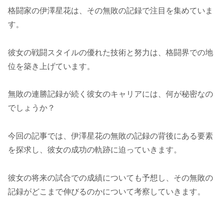
格闘家の伊澤星花は、その無敗の記録で注目を集めていま
す。
彼女の戦闘スタイルの優れた技術と努力は、格闘界での地
位を築き上げています。
無敗の連勝記録が続く彼女のキャリアには、何が秘密なの
でしょうか？
今回の記事では、伊澤星花の無敗の記録の背後にある要素
を探求し、彼女の成功の軌跡に迫っていきます。
彼女の将来の試合での成績についても予想し、その無敗の
記録がどこまで伸びるのかについて考察していきます。