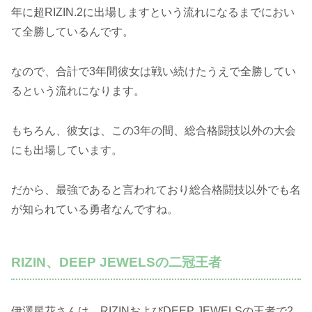
年に超RIZIN.2に出場しますという流れになるまでにおい
て全勝しているんです。
なので、合計で3年間彼女は戦い続けたうえで全勝してい
るという流れになります。
もちろん、彼女は、この3年の間、総合格闘技以外の大会
にも出場しています。
だから、最強であると言われており総合格闘技以外でも名
が知られている勇者なんですね。
RIZIN、DEEP JEWELSの二冠王者
伊澤星花さんは、RIZINおよびDEEP JEWELSの王者で2