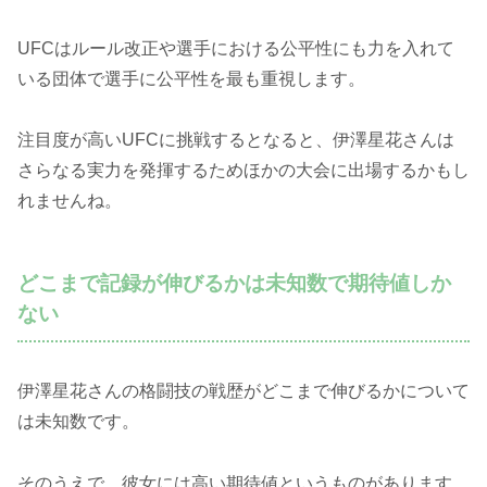
UFCはルール改正や選手における公平性にも力を入れて
いる団体で選手に公平性を最も重視します。
注目度が高いUFCに挑戦するとなると、伊澤星花さんは
さらなる実力を発揮するためほかの大会に出場するかもし
れませんね。
どこまで記録が伸びるかは未知数で期待値しか
ない
伊澤星花さんの格闘技の戦歴がどこまで伸びるかについて
は未知数です。
そのうえで、彼女には高い期待値というものがあります。