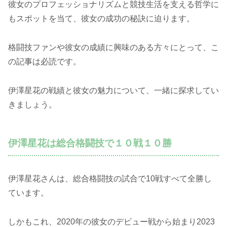
彼女のプロフェッショナリズムと競技生活を支える哲学に
もスポットを当て、彼女の成功の秘訣に迫ります。
格闘技ファンや彼女の成績に興味のある方々にとって、こ
の記事は必読です。
伊澤星花の戦績と彼女の魅力について、一緒に探求してい
きましょう。
伊澤星花は総合格闘技で１０戦１０勝
伊澤星花さんは、総合格闘技の試合で10戦すべて全勝し
ています。
しかもこれ、2020年の彼女のデビュー戦から始まり2023