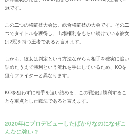
冠です。
この二つの格闘技大会は、総合格闘技の大会です。その二
つでタイトルを獲得し、出場権利をもらい続けている彼女
は2冠を持つ王者であると言えます。
しかも、彼女は判定という方法ながらも相手を確実に追い
詰めたうえで勝利という流れを手にしているため、KOを
狙うファイターと異なります。
KOを狙わずに相手を追い詰める、この戦法は勝利するこ
とを重点とした戦法であると言えます。
2020年にプロデビューしたばかりなのになぜこ
んなに強い？