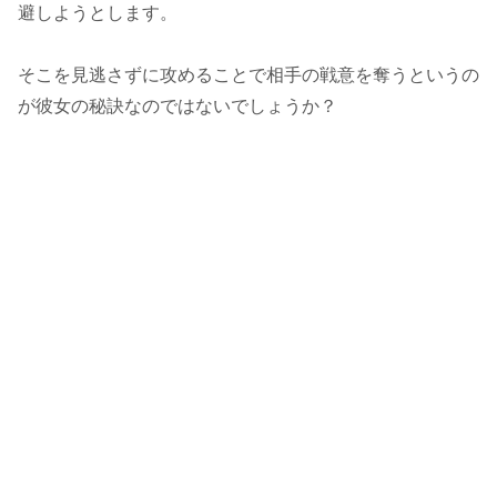
避しようとします。
そこを見逃さずに攻めることで相手の戦意を奪うというの
が彼女の秘訣なのではないでしょうか？