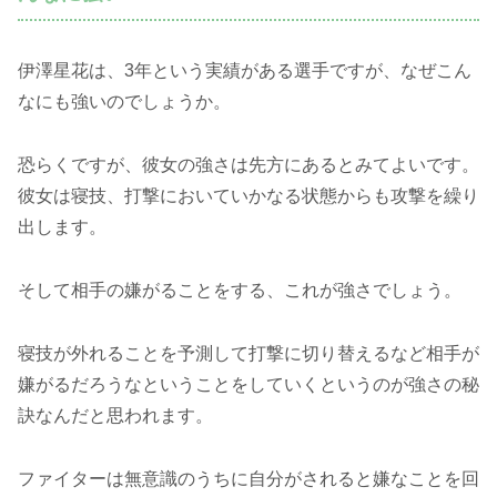
伊澤星花は、3年という実績がある選手ですが、なぜこん
なにも強いのでしょうか。
恐らくですが、彼女の強さは先方にあるとみてよいです。
彼女は寝技、打撃においていかなる状態からも攻撃を繰り
出します。
そして相手の嫌がることをする、これが強さでしょう。
寝技が外れることを予測して打撃に切り替えるなど相手が
嫌がるだろうなということをしていくというのが強さの秘
訣なんだと思われます。
ファイターは無意識のうちに自分がされると嫌なことを回