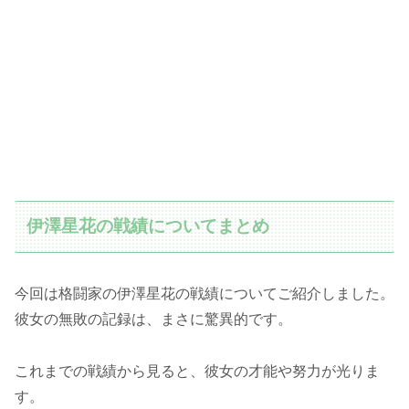
伊澤星花の戦績についてまとめ
今回は格闘家の伊澤星花の戦績についてご紹介しました。
彼女の無敗の記録は、まさに驚異的です。
これまでの戦績から見ると、彼女の才能や努力が光りま
す。