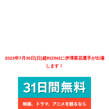
2023年7月30日(日)超RIZIN2に伊澤星花選手が出場
します！