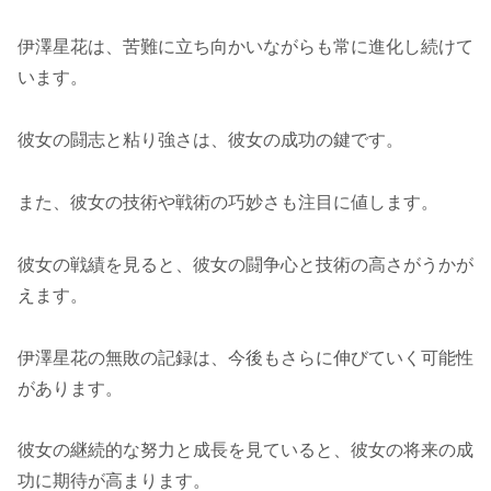
伊澤星花は、苦難に立ち向かいながらも常に進化し続けて
います。
彼女の闘志と粘り強さは、彼女の成功の鍵です。
また、彼女の技術や戦術の巧妙さも注目に値します。
彼女の戦績を見ると、彼女の闘争心と技術の高さがうかが
えます。
伊澤星花の無敗の記録は、今後もさらに伸びていく可能性
があります。
彼女の継続的な努力と成長を見ていると、彼女の将来の成
功に期待が高まります。