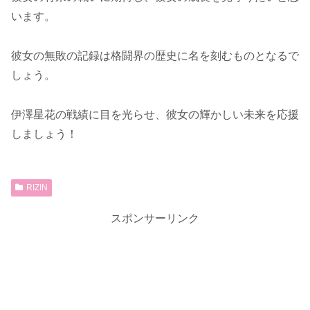
います。
彼女の無敗の記録は格闘界の歴史に名を刻むものとなるで
しょう。
伊澤星花の戦績に目を光らせ、彼女の輝かしい未来を応援
しましょう！
RIZIN
スポンサーリンク