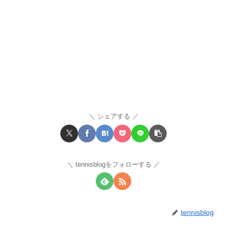
シェアする
tennisblogをフォローする
tennisblog