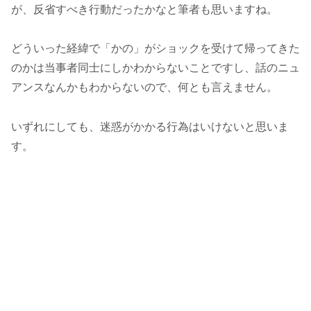
が、反省すべき行動だったかなと筆者も思いますね。
どういった経緯で「かの」がショックを受けて帰ってきた
のかは当事者同士にしかわからないことですし、話のニュ
アンスなんかもわからないので、何とも言えません。
いずれにしても、迷惑がかかる行為はいけないと思いま
す。