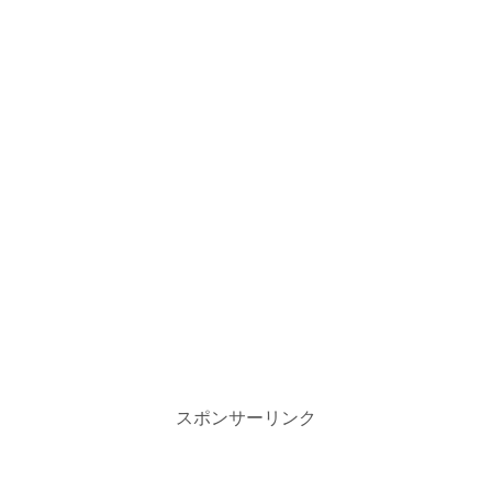
スポンサーリンク