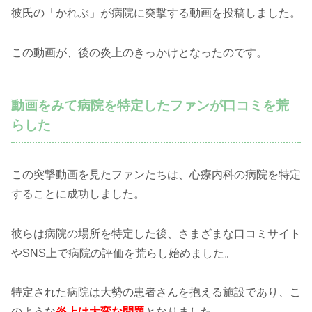
彼氏の「かれぶ」が病院に突撃する動画を投稿しました。
この動画が、後の炎上のきっかけとなったのです。
動画をみて病院を特定したファンが口コミを荒
らした
この突撃動画を見たファンたちは、心療内科の病院を特定
することに成功しました。
彼らは病院の場所を特定した後、さまざまな口コミサイト
やSNS上で病院の評価を荒らし始めました。
特定された病院は大勢の患者さんを抱える施設であり、こ
のような
炎上は大変な問題
となりました。