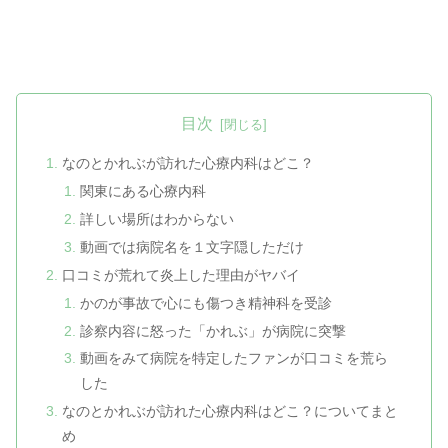
目次
なのとかれぶが訪れた心療内科はどこ？
関東にある心療内科
詳しい場所はわからない
動画では病院名を１文字隠しただけ
口コミが荒れて炎上した理由がヤバイ
かのが事故で心にも傷つき精神科を受診
診察内容に怒った「かれぶ」が病院に突撃
動画をみて病院を特定したファンが口コミを荒ら
した
なのとかれぶが訪れた心療内科はどこ？についてまと
め