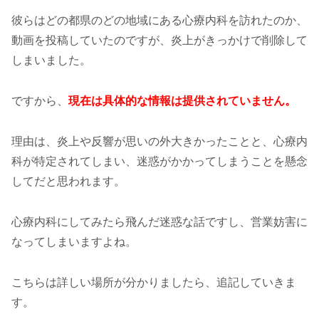
彼らはどの都県のどの地域にある心療内科を訪れたのか、
動画を投稿していたのですが、炎上がきっかけで削除して
しまいました。
ですから、
現在は具体的な情報は提供されていません。
理由は、炎上や反響が思いの外大きかったことと、心療内
科が特定されてしまい、迷惑がかかってしまうことを懸念
してだと思われます。
心療内科にしてみたら飛んだ迷惑な話ですし、営業妨害に
なってしまいますよね。
こちらは詳しい場所が分かりましたら、追記していきま
す。