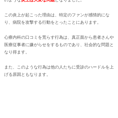
この炎上が起こった理由は、特定のファンが感情的にな
り、病院を攻撃する行動をとったことにあります。
心療内科の口コミを荒らす行為は、真正面から患者さんや
医療従事者に嫌がらせをするものであり、社会的な問題と
なり得ます。
また、このような行為は他の人たちに受診のハードルを上
げる原因ともなります。