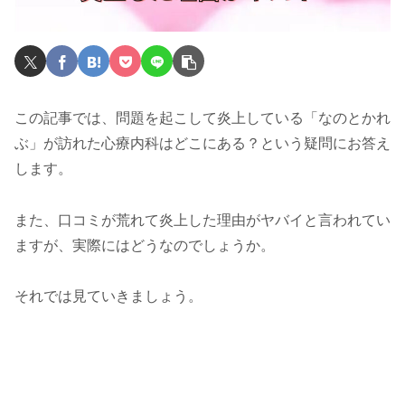
この記事では、問題を起こして炎上している「なのとかれ
ぶ」が訪れた心療内科はどこにある？という疑問にお答え
します。
また、口コミが荒れて炎上した理由がヤバイと言われてい
ますが、実際にはどうなのでしょうか。
それでは見ていきましょう。