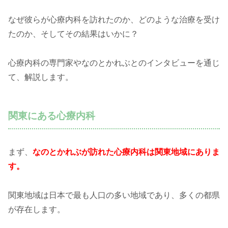
なぜ彼らが心療内科を訪れたのか、どのような治療を受け
たのか、そしてその結果はいかに？
心療内科の専門家やなのとかれぶとのインタビューを通じ
て、解説します。
関東にある心療内科
まず、
なのとかれぶが訪れた心療内科は関東地域にありま
す。
関東地域は日本で最も人口の多い地域であり、多くの都県
が存在します。