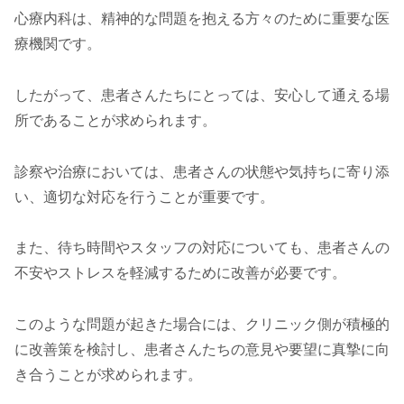
心療内科は、精神的な問題を抱える方々のために重要な医
療機関です。
したがって、患者さんたちにとっては、安心して通える場
所であることが求められます。
診察や治療においては、患者さんの状態や気持ちに寄り添
い、適切な対応を行うことが重要です。
また、待ち時間やスタッフの対応についても、患者さんの
不安やストレスを軽減するために改善が必要です。
このような問題が起きた場合には、クリニック側が積極的
に改善策を検討し、患者さんたちの意見や要望に真摯に向
き合うことが求められます。