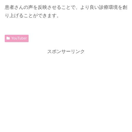
患者さんの声を反映させることで、より良い診療環境を創
り上げることができます。
YouTuber
スポンサーリンク