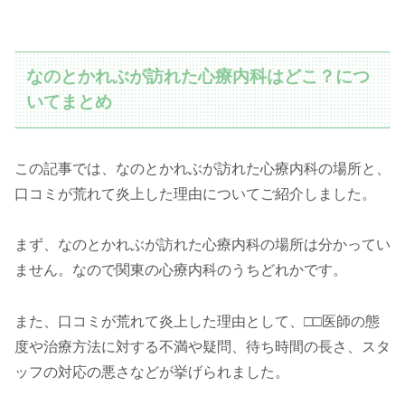
なのとかれぶが訪れた心療内科はどこ？につ
いてまとめ
この記事では、なのとかれぶが訪れた心療内科の場所と、
口コミが荒れて炎上した理由についてご紹介しました。
まず、なのとかれぶが訪れた心療内科の場所は分かってい
ません。なので関東の心療内科のうちどれかです。
また、口コミが荒れて炎上した理由として、□□医師の態
度や治療方法に対する不満や疑問、待ち時間の長さ、スタ
ッフの対応の悪さなどが挙げられました。