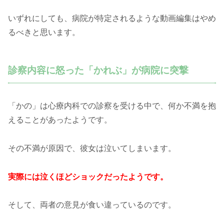
いずれにしても、病院が特定されるような動画編集はやめ
るべきと思います。
診察内容に怒った「かれぶ」が病院に突撃
「かの」は心療内科での診察を受ける中で、何か不満を抱
えることがあったようです。
その不満が原因で、彼女は泣いてしまいます。
実際には泣くほどショックだったようです。
そして、両者の意見が食い違っているのです。