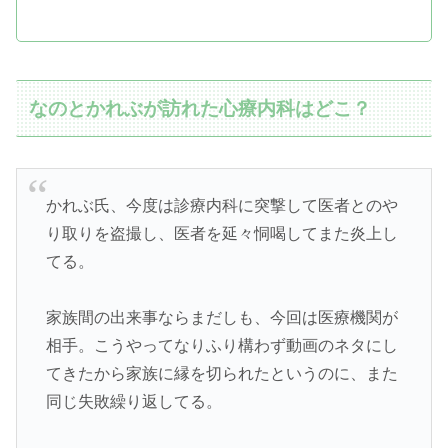
なのとかれぶが訪れた心療内科はどこ？
かれぶ氏、今度は診療内科に突撃して医者とのや
り取りを盗撮し、医者を延々恫喝してまた炎上し
てる。
家族間の出来事ならまだしも、今回は医療機関が
相手。こうやってなりふり構わず動画のネタにし
てきたから家族に縁を切られたというのに、また
同じ失敗繰り返してる。