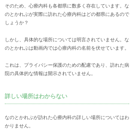
そのため、心療内科も各都県に数多く存在しています。な
のとかれぶが実際に訪れた心療内科はどの都県にあるので
しょうか？
しかし、具体的な場所については明言されていません。な
のとかれぶは動画内では心療内科の名前を伏せています。
これは、プライバシー保護のための配慮であり、訪れた病
院の具体的な情報は開示されていません。
詳しい場所はわからない
なのとかれぶが訪れた心療内科の詳しい場所についてはわ
かりません。