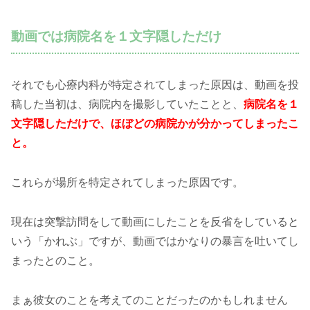
動画では病院名を１文字隠しただけ
それでも心療内科が特定されてしまった原因は、動画を投
稿した当初は、病院内を撮影していたことと、
病院名を１
文字隠しただけで、ほぼどの病院かが分かってしまったこ
と。
これらが場所を特定されてしまった原因です。
現在は突撃訪問をして動画にしたことを反省をしていると
いう「かれぶ」ですが、動画ではかなりの暴言を吐いてし
まったとのこと。
まぁ彼女のことを考えてのことだったのかもしれません