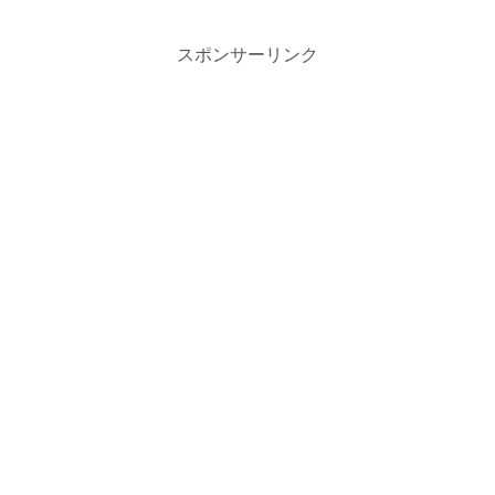
スポンサーリンク