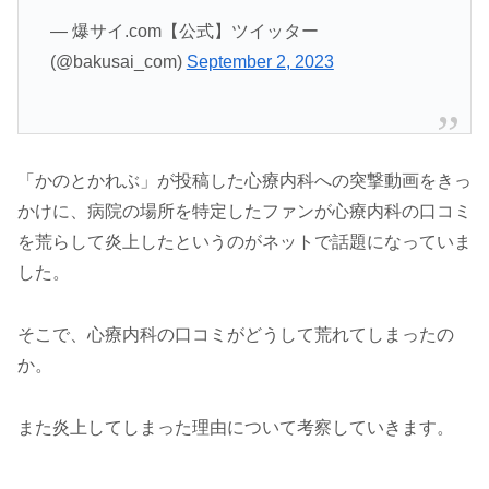
— 爆サイ.com【公式】ツイッター
(@bakusai_com)
September 2, 2023
「かのとかれぶ」が投稿した心療内科への突撃動画をきっ
かけに、病院の場所を特定したファンが心療内科の口コミ
を荒らして炎上したというのがネットで話題になっていま
した。
そこで、心療内科の口コミがどうして荒れてしまったの
か。
また炎上してしまった理由について考察していきます。