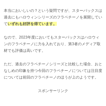
本当においしいの？という疑問ですが、スターバックスは
過去にもハロウィンシリーズのフラペチーノを展開してい
て
いずれも好評を得ています。
なので、2023年度においてもスターバックスはハロウィ
ンのフラペチーノに力を入れており、第3者のメディア取
材でも評価は高いです。
ただ、過去のフラペチーノシリーズと比較した場合、おと
なしめの印象を持つ今回のフラペチーノについては注目度
については前回のフラペチーノのほうが上のようです。
スポンサーリンク