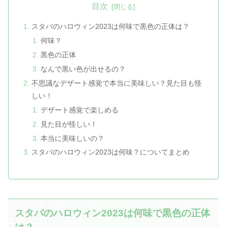
目次
スタバのハロウィン2023は何味で黒色の正体は？
何味？
黒色の正体
なんで黒い色が出せるの？
不思議なデザート感覚で本当に美味しい？見た目も怪
しい！
デザート感覚で楽しめる
見た目が怪しい！
本当に美味しいの？
スタバのハロウィン2023は何味？についてまとめ
スタバのハロウィン2023は何味で黒色の正体