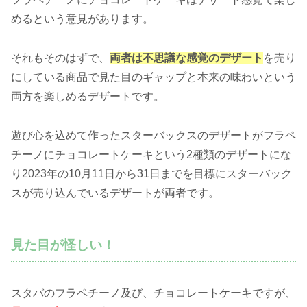
めるという意見があります。
それもそのはずで、
両者は不思議な感覚のデザート
を売り
にしている商品で見た目のギャップと本来の味わいという
両方を楽しめるデザートです。
遊び心を込めて作ったスターバックスのデザートがフラペ
チーノにチョコレートケーキという2種類のデザートにな
り2023年の10月11日から31日までを目標にスターバック
スが売り込んでいるデザートが両者です。
見た目が怪しい！
スタバのフラペチーノ及び、チョコレートケーキですが、