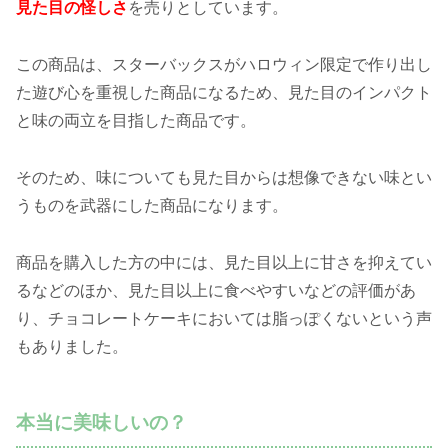
見た目の怪しさ
を売りとしています。
この商品は、スターバックスがハロウィン限定で作り出し
た遊び心を重視した商品になるため、見た目のインパクト
と味の両立を目指した商品です。
そのため、味についても見た目からは想像できない味とい
うものを武器にした商品になります。
商品を購入した方の中には、見た目以上に甘さを抑えてい
るなどのほか、見た目以上に食べやすいなどの評価があ
り、チョコレートケーキにおいては脂っぽくないという声
もありました。
本当に美味しいの？