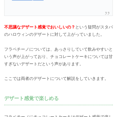
不思議なデザート感覚でおいしいの？
という疑問がスタバ
のハロウィンのデザートに対して上がっていました。
フラペチーノについては、あっさりしていて飲みやすいと
いう声が上がっており、チョコレートケーキについては甘
すぎないデザートだという声があります。
ここでは両者のデザートについて解説をしていきます。
デザート感覚で楽しめる
フラペチーノにチョコレートケーキはデザート感覚で楽し