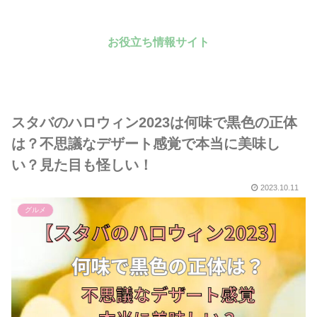
お役立ち情報サイト
スタバのハロウィン2023は何味で黒色の正体
は？不思議なデザート感覚で本当に美味し
い？見た目も怪しい！
2023.10.11
グルメ