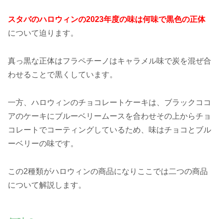
スタバのハロウィンの2023年度の味は何味で黒色の正体
について迫ります。
真っ黒な正体はフラペチーノはキャラメル味で炭を混ぜ合
わせることで黒くしています。
一方、ハロウィンのチョコレートケーキは、ブラックココ
アのケーキにブルーベリームースを合わせその上からチョ
コレートでコーティングしているため、味はチョコとブル
ーベリーの味です。
この2種類がハロウィンの商品になりここでは二つの商品
について解説します。