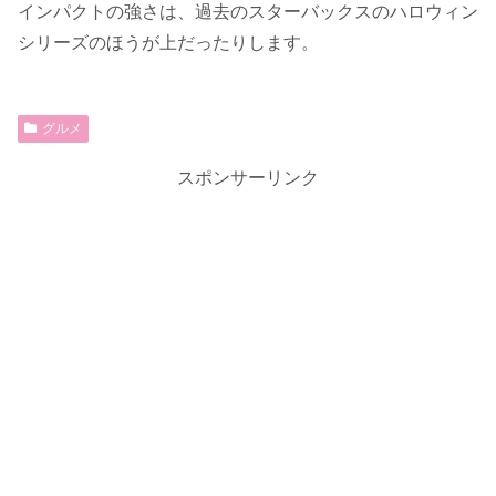
インパクトの強さは、過去のスターバックスのハロウィン
シリーズのほうが上だったりします。
グルメ
スポンサーリンク