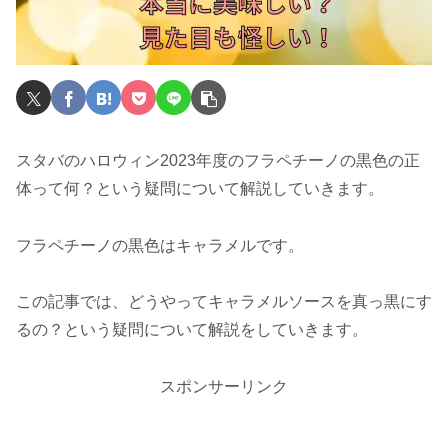
スタバのハロウィン2023年度のフラペチーノの黒色の正
体って何？という疑問について解説していきます。
フラペチーノの黒色はキャラメルです。
この記事では、どうやってキャラメルソースを真っ黒にす
るの？という疑問について解説をしていきます。
スポンサーリンク