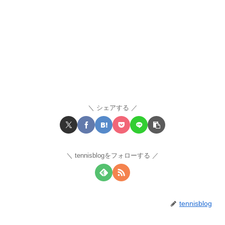
シェアする
tennisblogをフォローする
tennisblog