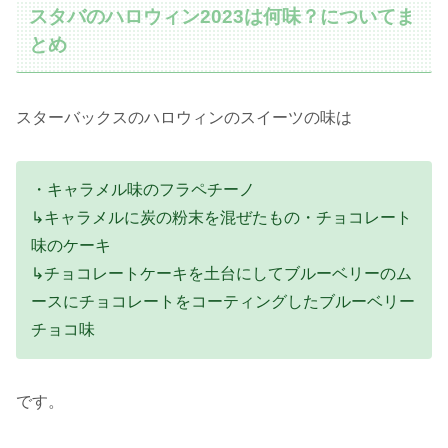
スタバのハロウィン2023は何味？についてま
とめ
スターバックスのハロウィンのスイーツの味は
・キャラメル味のフラペチーノ
↳キャラメルに炭の粉末を混ぜたもの・チョコレート
味のケーキ
↳チョコレートケーキを土台にしてブルーベリーのム
ースにチョコレートをコーティングしたブルーベリー
チョコ味
です。