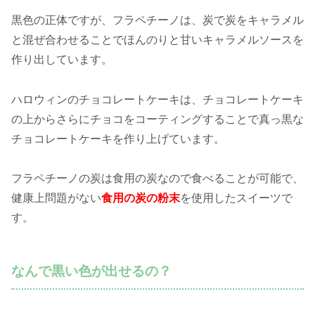
黒色の正体ですが、フラペチーノは、炭で炭をキャラメル
と混ぜ合わせることでほんのりと甘いキャラメルソースを
作り出しています。
ハロウィンのチョコレートケーキは、チョコレートケーキ
の上からさらにチョコをコーティングすることで真っ黒な
チョコレートケーキを作り上げています。
フラペチーノの炭は食用の炭なので食べることが可能で、
健康上問題がない
食用の炭の粉末
を使用したスイーツで
す。
なんで黒い色が出せるの？