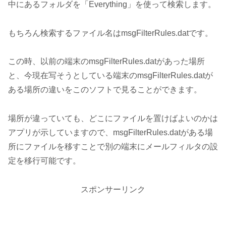
中にあるフォルダを「Everything」を使って検索します。
もちろん検索するファイル名はmsgFilterRules.datです。
この時、以前の端末のmsgFilterRules.datがあった場所
と、今現在写そうとしている端末のmsgFilterRules.datが
ある場所の違いをこのソフトで見ることができます。
場所が違っていても、どこにファイルを置けばよいのかは
アプリが示していますので、msgFilterRules.datがある場
所にファイルを移すことで別の端末にメールフィルタの設
定を移行可能です。
スポンサーリンク