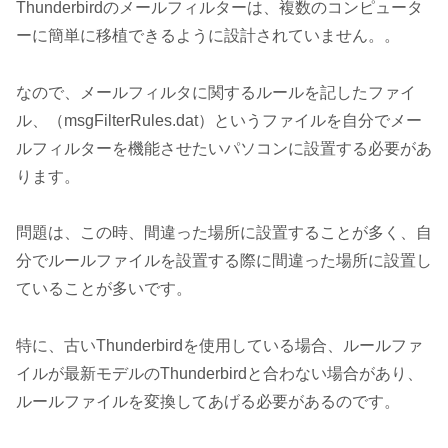
Thunderbirdのメールフィルターは、複数のコンピュータ
ーに簡単に移植できるように設計されていません。。
なので、メールフィルタに関するルールを記したファイ
ル、（msgFilterRules.dat）というファイルを自分でメー
ルフィルターを機能させたいパソコンに設置する必要があ
ります。
問題は、この時、間違った場所に設置することが多く、自
分でルールファイルを設置する際に間違った場所に設置し
ていることが多いです。
特に、古いThunderbirdを使用している場合、ルールファ
イルが最新モデルのThunderbirdと合わない場合があり、
ルールファイルを変換してあげる必要があるのです。