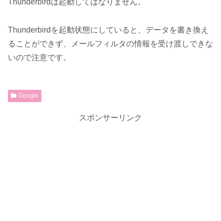
Thunderbirdは起動してはなりません。
Thunderbirdを起動状態にしていると、データを書き換え
ることができず、メールフィルタの情報を受け渡しできな
いので注意です。
Google
スポンサーリンク