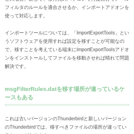
フィルタのルールを適合させるか、インポートアドオンを
使って対応します。
インポートツールについては、「ImportExportTools」とい
うソフトウェアを使用すれば設定を移すことが可能なの
で、移すことを考えている端末にImportExportToolsアドオ
ンをインストールしてファイルを移動させれば晴れて問題
解決です。
msgFilterRules.datを移す場所が違っているケ
ースもある
これは古いバージョンのThunderbirdと新しいバージョン
のThunderbirdでは、移すべきファイルの場所が違ってい