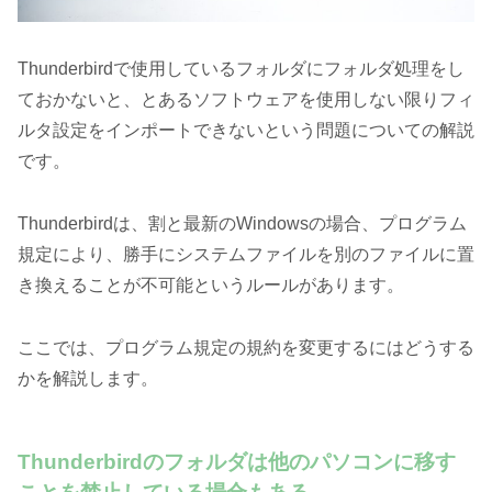
Thunderbirdで使用しているフォルダにフォルダ処理をし
ておかないと、とあるソフトウェアを使用しない限りフィ
ルタ設定をインポートできないという問題についての解説
です。
Thunderbirdは、割と最新のWindowsの場合、プログラム
規定により、勝手にシステムファイルを別のファイルに置
き換えることが不可能というルールがあります。
ここでは、プログラム規定の規約を変更するにはどうする
かを解説します。
Thunderbirdのフォルダは他のパソコンに移す