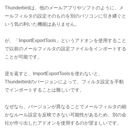
Thunderbirdは、他のメールアプリやソフトのように、メ
ールフィルタの設定そのものを別のパソコンに引き継ぐと
いう気の利いた機能はありません。
が、「ImportExportTools」というアドオンを使用すること
で以前のメールフィルタの設定ファイルをインポートする
ことが可能です。
逆を返すと、ImportExportToolsを使わないと、
Thunderbirdのバージョンによって、フィルタ設定を手動
でインポートすることは難しいです。
なぜなら、バージョンが異なることでメールフィルタの細
かなルール設定を反映できない可能性があるため、別の会
社が作り出したアドオンを使用するのが望ましいです。