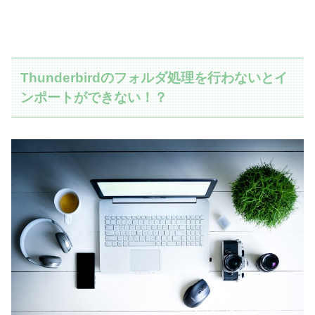
Thunderbirdのフォルダ処理を行わないとイ
ンポートができない！？