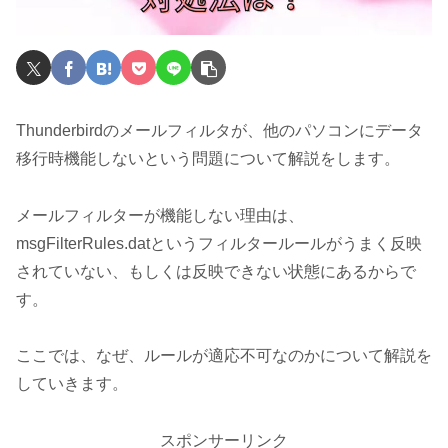
Thunderbirdのメールフィルタが、他のパソコンにデータ
移行時機能しないという問題について解説をします。
メールフィルターが機能しない理由は、
msgFilterRules.datというフィルタールールがうまく反映
されていない、もしくは反映できない状態にあるからで
す。
ここでは、なぜ、ルールが適応不可なのかについて解説を
していきます。
スポンサーリンク