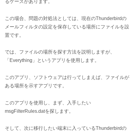
るケースがあります。
この場合、問題の対処法としては、現在のThunderbirdの
メールフィルタの設定を保存している場所にファイルを設
置です。
では、ファイルの場所を探す方法を説明しますが、
「Everything」というアプリを使用します。
このアプリ、ソフトウェアは行ってしまえば、ファイルが
ある場所を示すアプリです。
このアプリを使用し、まず、入手したい
msgFilterRules.datを探します。
そして、次に移行したい端末に入っているThunderbirdの