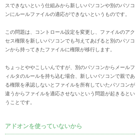
スできないという仕組みから新しいパソコンや別のパソコ
ンにルールファイルの適応ができないというものです。
この問題は、コントロール設定を変更し、ファイルのアク
セス権限を新しいパソコンでも与えてあげると別のパソコ
ンから持ってきたファイルに権限が移行します。
ちょっとややこしいんですが、別のパソコンからメールフ
ィルタのルールを持ち込む場合、新しいパソコンで親であ
る権限を承認しないとファイルを所有していたパソコンが
違うからファイルを適応させないという問題が起きるとい
うことです。
アドオンを使っていないから