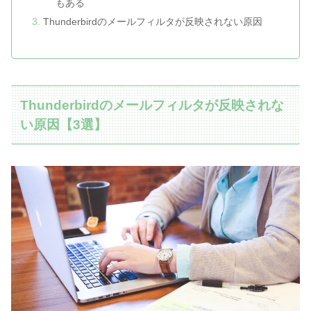
もある
Thunderbirdのメールフィルタが反映されない原因
Thunderbirdのメールフィルタが反映されな
い原因【3選】