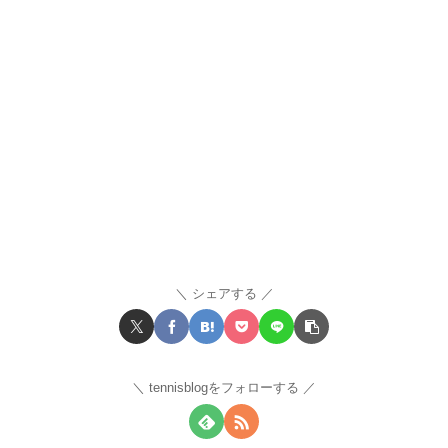
シェアする
tennisblogをフォローする