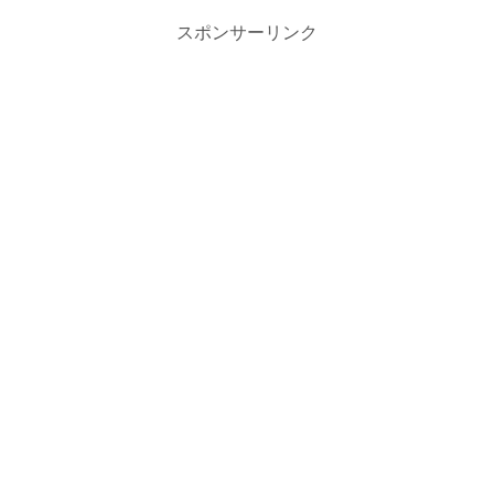
スポンサーリンク