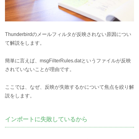
Thunderbirdのメールフィルタが反映されない原因につい
て解説をします。
簡単に言えば、msgFilterRules.datというファイルが反映
されていないことが理由です。
ここでは、なぜ、反映が失敗するかについて焦点を絞り解
説をします。
インポートに失敗しているから