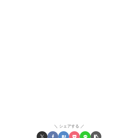
シェアする