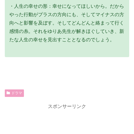
・人生の幸せの形：幸せになってほしいから。だから
やった行動がプラスの方向にも、そしてマイナスの方
向へと影響を及ぼす。そしてどんどんと絡まって行く
感情の糸。それをゆりあ先生が解きほぐしていき、新
たな人生の幸せを見出すこととなるのでしょう。
ドラマ
スポンサーリンク