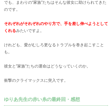
でも、まわりの“家族”たちはそんな彼女に助けられてきた
のです。
それぞれがそれぞれのやり方で、手を差し伸べようとして
くれる
みたいですよ。
けれども、愛がむしろ更なるトラブルを巻き起こすこと
も。
彼女と”家族”たちの運命はどうなっていくのか。
衝撃のクライマックスに突入です。
ゆりあ先生の赤い糸の最終回・感想