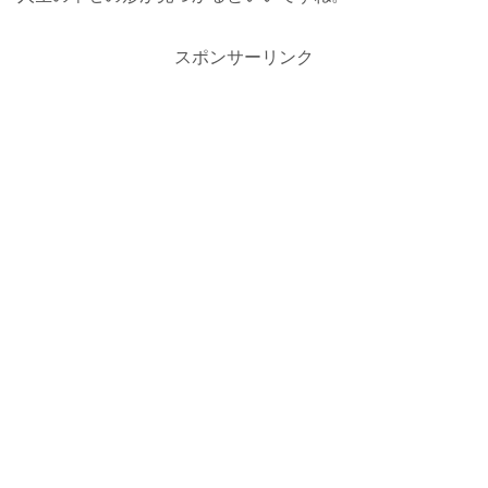
スポンサーリンク