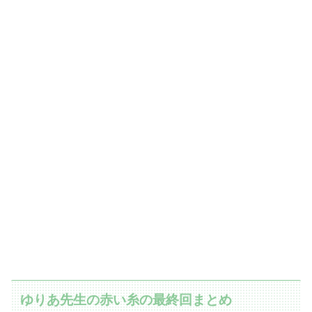
ゆりあ先生の赤い糸の最終回まとめ