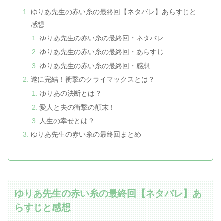
ゆりあ先生の赤い糸の最終回【ネタバレ】あらすじと
感想
ゆりあ先生の赤い糸の最終回・ネタバレ
ゆりあ先生の赤い糸の最終回・あらすじ
ゆりあ先生の赤い糸の最終回・感想
遂に完結！衝撃のクライマックスとは？
ゆりあの決断とは？
愛人と夫の衝撃の顛末！
人生の幸せとは？
ゆりあ先生の赤い糸の最終回まとめ
ゆりあ先生の赤い糸の最終回【ネタバレ】あ
らすじと感想