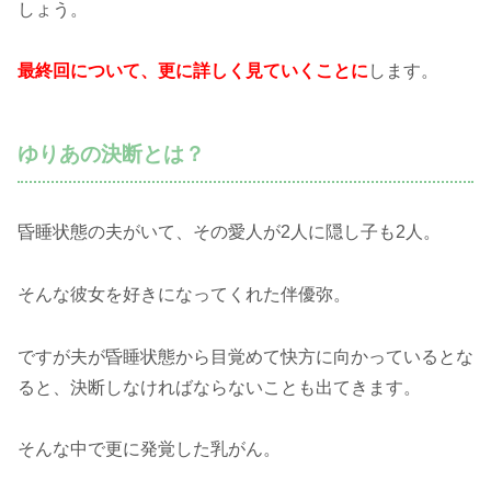
しょう。
最終回について、更に詳しく見ていくことに
します。
ゆりあの決断とは？
昏睡状態の夫がいて、その愛人が2人に隠し子も2人。
そんな彼女を好きになってくれた伴優弥。
ですが夫が昏睡状態から目覚めて快方に向かっているとな
ると、決断しなければならないことも出てきます。
そんな中で更に発覚した乳がん。