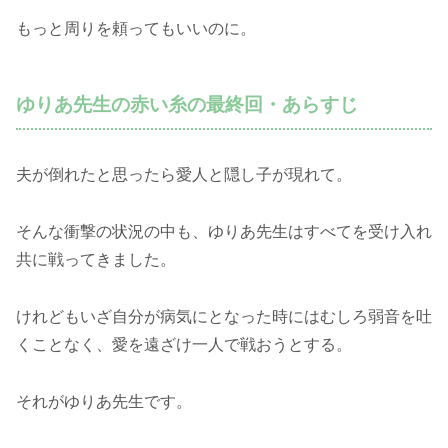
もっと周りを頼ってもいいのに。
ゆりあ先生の赤い糸の最終回・あらすじ
夫が倒れたと思ったら愛人と隠し子が現れて。
そんな衝撃の状況の中も、ゆりあ先生はすべてを受け入れ
共に戦ってきました。
けれどもいざ自分が病気にとなった時にはむしろ弱音を吐
くことなく、愛を遠ざけ一人で戦おうとする。
それがゆりあ先生です。