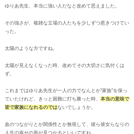
ゆりあ先生、本当に強い人だなと改めて思えました。
その強さが、複雑な立場の人たちを少しずつ惹きつけてい
った。
太陽のような方ですね。
太陽が見えなくなった時、改めてその大切さに気付くは
ず。
これまではゆりあ先生が一人の力でなんとか”家族”を保っ
ていたけれど、きっと困難に打ち勝った時、
本当の意味で
皆で家族になれるのでは
ないでしょうか。
血のつながりとか関係性とか無視して、彼ら彼女らなりの
人生の幸せの形が見つかるといいですね。