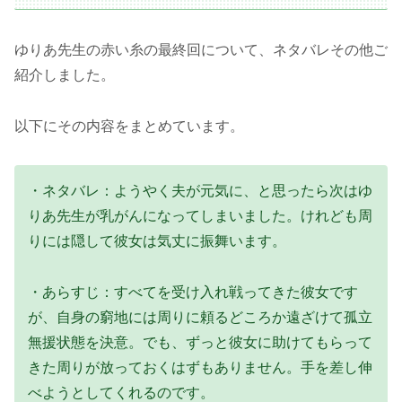
ゆりあ先生の赤い糸の最終回について、ネタバレその他ご
紹介しました。
以下にその内容をまとめています。
・ネタバレ：ようやく夫が元気に、と思ったら次はゆ
りあ先生が乳がんになってしまいました。けれども周
りには隠して彼女は気丈に振舞います。
・あらすじ：すべてを受け入れ戦ってきた彼女です
が、自身の窮地には周りに頼るどころか遠ざけて孤立
無援状態を決意。でも、ずっと彼女に助けてもらって
きた周りが放っておくはずもありません。手を差し伸
べようとしてくれるのです。