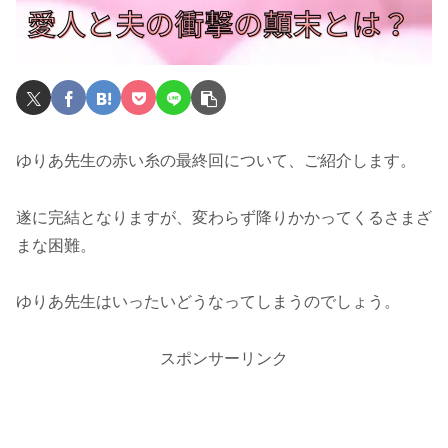
ゆりあ先生の赤い糸の最終回について、ご紹介します。
遂に完結となりますが、変わらず降りかかってくるさまざ
まな困難。
ゆりあ先生はいったいどうなってしまうのでしょう。
スポンサーリンク