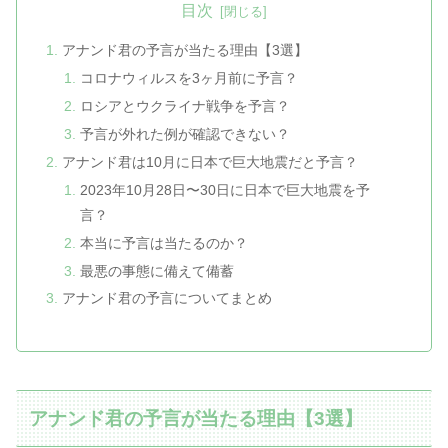
目次
アナンド君の予言が当たる理由【3選】
コロナウィルスを3ヶ月前に予言？
ロシアとウクライナ戦争を予言？
予言が外れた例が確認できない？
アナンド君は10月に日本で巨大地震だと予言？
2023年10月28日〜30日に日本で巨大地震を予
言？
本当に予言は当たるのか？
最悪の事態に備えて備蓄
アナンド君の予言についてまとめ
アナンド君の予言が当たる理由【3選】