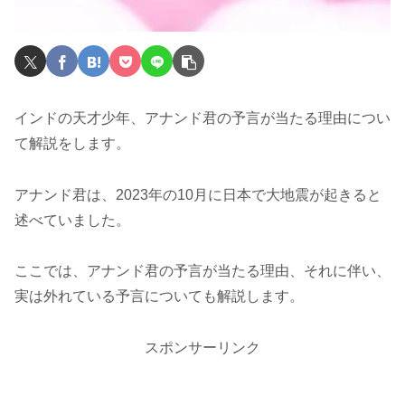
インドの天才少年、アナンド君の予言が当たる理由につい
て解説をします。
アナンド君は、2023年の10月に日本で大地震が起きると
述べていました。
ここでは、アナンド君の予言が当たる理由、それに伴い、
実は外れている予言についても解説します。
スポンサーリンク