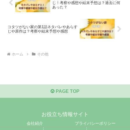
じ！考察や感想や結末予想は？過去に何
あった？
コタツがない家の第1話ネタバレやあらす
じや原作は？考察や結末予想や感想
ホーム
その他
PAGE TOP
お役立ち情報サイト
会社紹介
プライバシーポリシー