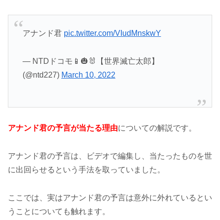
アナンド君
pic.twitter.com/VIudMnskwY
— NTDドコモ📱🎃🐰【世界滅亡太郎】
(@ntd227)
March 10, 2022
アナンド君の予言が当たる理由
についての解説です。
アナンド君の予言は、ビデオで編集し、当たったものを世
に出回らせるという手法を取っていました。
ここでは、実はアナンド君の予言は意外に外れているとい
うことについても触れます。