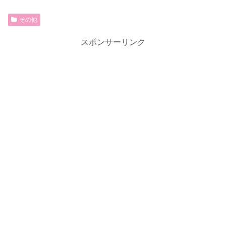
その他
スポンサーリンク