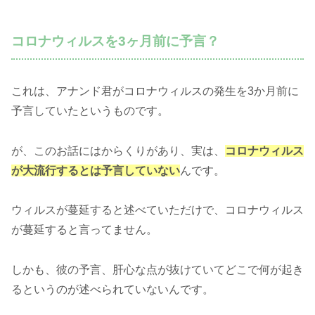
コロナウィルスを3ヶ月前に予言？
これは、アナンド君がコロナウィルスの発生を3か月前に
予言していたというものです。
が、このお話にはからくりがあり、実は、
コロナウィルス
が大流行するとは予言していない
んです。
ウィルスが蔓延すると述べていただけで、コロナウィルス
が蔓延すると言ってません。
しかも、彼の予言、肝心な点が抜けていてどこで何が起き
るというのが述べられていないんです。