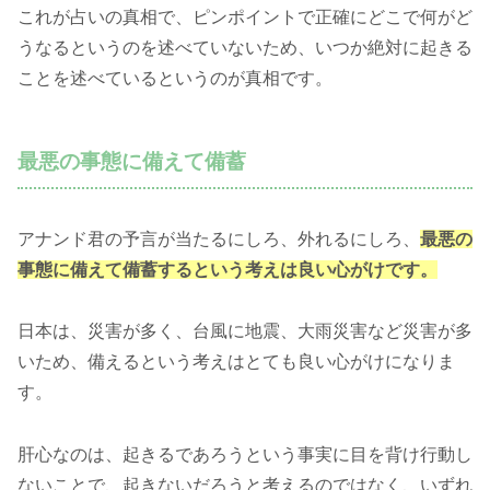
これが占いの真相で、ピンポイントで正確にどこで何がど
うなるというのを述べていないため、いつか絶対に起きる
ことを述べているというのが真相です。
最悪の事態に備えて備蓄
アナンド君の予言が当たるにしろ、外れるにしろ、
最悪の
事態に備えて備蓄するという考えは良い心がけです。
日本は、災害が多く、台風に地震、大雨災害など災害が多
いため、備えるという考えはとても良い心がけになりま
す。
肝心なのは、起きるであろうという事実に目を背け行動し
ないことで、起きないだろうと考えるのではなく、いずれ