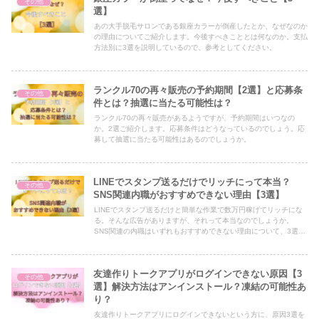
その他
選】
あの大手脱毛サロンである銀座カラーが倒産したとか、なぜなのか
の理由についてご紹介します。今後すべきこととは何なのか。支払
方法別に3選を説明しているので、参考としてください。
ランクル70の再々販売の予約期間【2選】と応募条
その他
件とは？抽選に当たる可能性は？
ランクル70の再々販売があるようですが、予約期間はいつなの
か。2選ご紹介します。応募条件はどうなっているのでしょう。応
募して抽選に当たる可能性はあるのでしょうか。
LINEでスタンプ送るだけでリッチにって本当？
その他
SNS関連内職がおすすめできない理由【3選】
LINEでスタンプ送るだけと簡単な作業で数万円稼げてリッチにな
る。そんな広告がありますが、それって本当なのでしょうか。
SNS関連の内職はいずれもおすすめできない理由について、3選ご
紹介していきます。
友達作りトークアプリがログインできない原因【3
その他
選】解決方法はアンインストール？凍結の可能性あ
り？
友達作りトークアプリにログインできないという方に、原因3選を