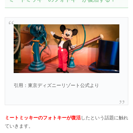
引用：東京ディズニーリゾート公式より
ミートミッキーのフォトキーが復活
したという話題に触れ
ていきます。