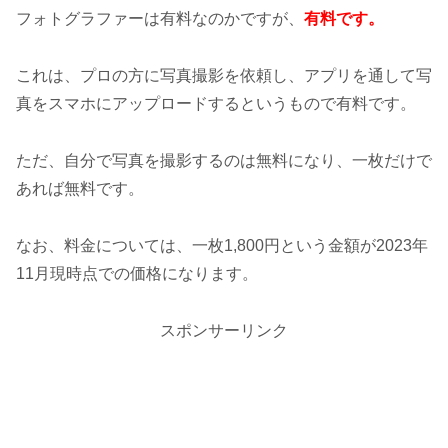
フォトグラファーは有料なのかですが、
有料です。
これは、プロの方に写真撮影を依頼し、アプリを通して写
真をスマホにアップロードするというもので有料です。
ただ、自分で写真を撮影するのは無料になり、一枚だけで
あれば無料です。
なお、料金については、一枚1,800円という金額が2023年
11月現時点での価格になります。
スポンサーリンク