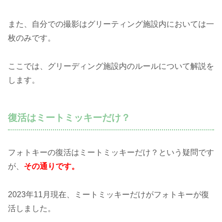
また、自分での撮影はグリーティング施設内においては一
枚のみです。
ここでは、グリーディング施設内のルールについて解説を
します。
復活はミートミッキーだけ？
フォトキーの復活はミートミッキーだけ？という疑問です
が、
その通りです。
2023年11月現在、ミートミッキーだけがフォトキーが復
活しました。