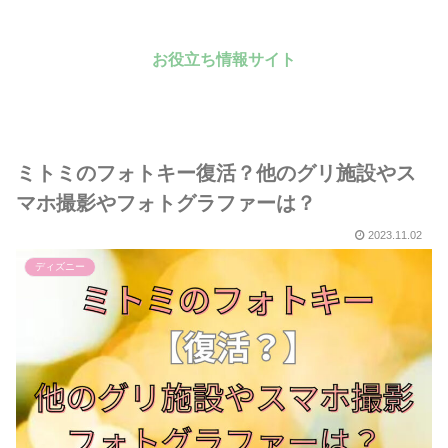
お役立ち情報サイト
ミトミのフォトキー復活？他のグリ施設やス
マホ撮影やフォトグラファーは？
2023.11.02
ディズニー