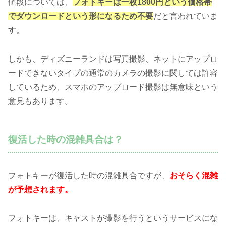
値段については、
フォトキーは一枚1800円という価格帯
でダウンロードという形になるため不要
だと言われていま
す。
しかも、ディズニーランドは写真撮影、ネットにアップロ
ードできないタイプの通常のカメラの撮影に関しては許容
しているため、スマホのアップロード撮影は無意味という
意見もあります。
復活した時の混雑具合は？
フォトキーが復活した時の混雑具合ですが、
おそらく混雑
が予想されます。
フォトキーは、キャストが撮影を行うというサービスにな