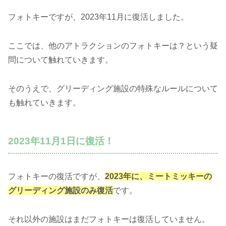
フォトキーですが、2023年11月に復活しました。
ここでは、他のアトラクションのフォトキーは？という疑
問について触れていきます。
そのうえで、グリーディング施設の特殊なルールについて
も触れていきます。
2023年11月1日に復活！
フォトキーの復活ですが、
2023年に、ミートミッキーの
グリーディング施設のみ復活
です。
それ以外の施設はまだフォトキーは復活していません。