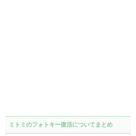
ミトミのフォトキー復活についてまとめ