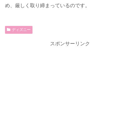
め、厳しく取り締まっているのです。
ディズニー
スポンサーリンク