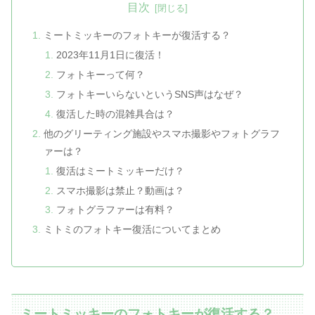
目次
ミートミッキーのフォトキーが復活する？
2023年11月1日に復活！
フォトキーって何？
フォトキーいらないというSNS声はなぜ？
復活した時の混雑具合は？
他のグリーティング施設やスマホ撮影やフォトグラフ
ァーは？
復活はミートミッキーだけ？
スマホ撮影は禁止？動画は？
フォトグラファーは有料？
ミトミのフォトキー復活についてまとめ
ミートミッキーのフォトキーが復活する？