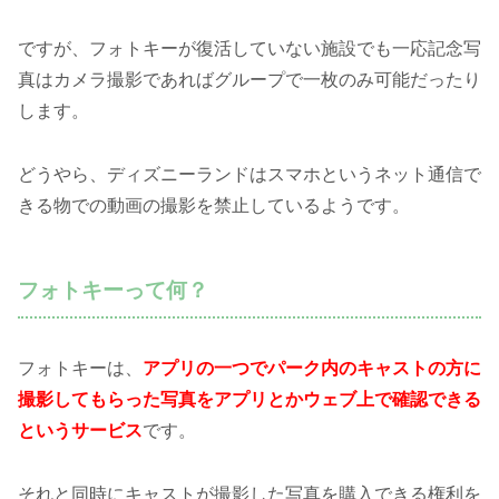
ですが、フォトキーが復活していない施設でも一応記念写
真はカメラ撮影であればグループで一枚のみ可能だったり
します。
どうやら、ディズニーランドはスマホというネット通信で
きる物での動画の撮影を禁止しているようです。
フォトキーって何？
フォトキーは、
アプリの一つでパーク内のキャストの方に
撮影してもらった写真をアプリとかウェブ上で確認できる
というサービス
です。
それと同時にキャストが撮影した写真を購入できる権利を