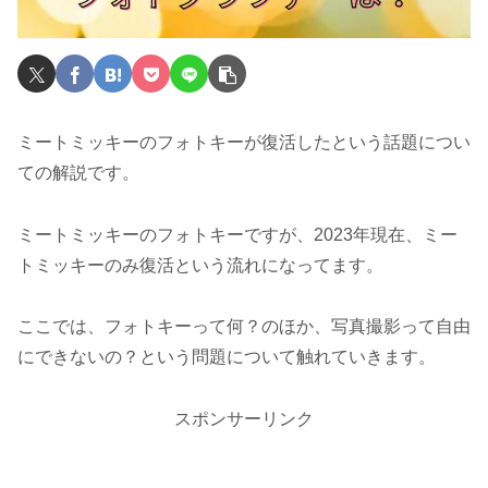
ミートミッキーのフォトキーが復活したという話題につい
ての解説です。
ミートミッキーのフォトキーですが、2023年現在、ミー
トミッキーのみ復活という流れになってます。
ここでは、フォトキーって何？のほか、写真撮影って自由
にできないの？という問題について触れていきます。
スポンサーリンク