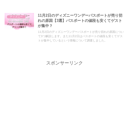
11月2日のディズニーワンデーパスポートが売り切
ディズニー
れの原因【3選】パスポートの値段も安くてゲスト
が集中？
11月2日のディズニーワンデーパスポートが売り切れの原因につい
て3つ解説します。また11月2日はパスポートの値段も安くてゲス
トが集中しているという情報について調査しました。
スポンサーリンク