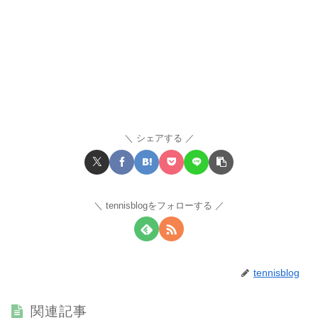
シェアする
tennisblogをフォローする
tennisblog
関連記事