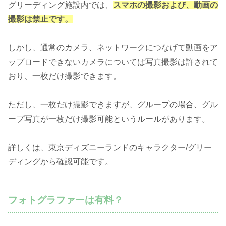
グリーディング施設内では、
スマホの撮影および、動画の
撮影は禁止です。
しかし、通常のカメラ、ネットワークにつなげて動画をア
ップロードできないカメラについては写真撮影は許されて
おり、一枚だけ撮影できます。
ただし、一枚だけ撮影できますが、グループの場合、グル
ープ写真が一枚だけ撮影可能というルールがあります。
詳しくは、東京ディズニーランドのキャラクター/グリー
ディングから確認可能です。
フォトグラファーは有料？