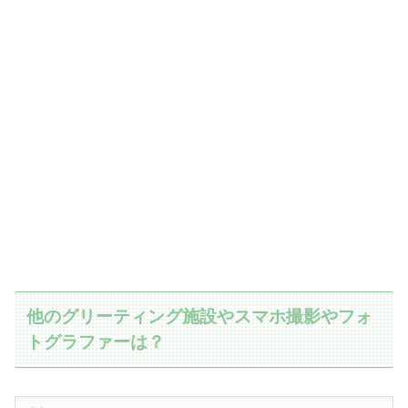
他のグリーティング施設やスマホ撮影やフォ
トグラファーは？