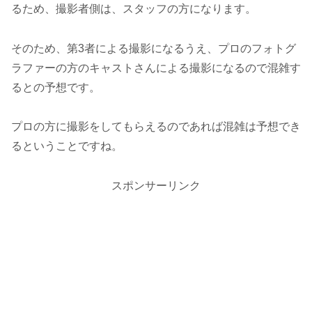
るため、撮影者側は、スタッフの方になります。
そのため、第3者による撮影になるうえ、プロのフォトグ
ラファーの方のキャストさんによる撮影になるので混雑す
るとの予想です。
プロの方に撮影をしてもらえるのであれば混雑は予想でき
るということですね。
スポンサーリンク