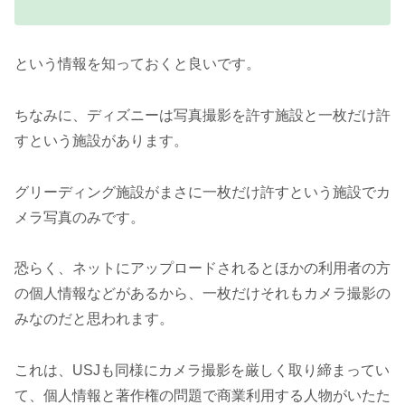
という情報を知っておくと良いです。
ちなみに、ディズニーは写真撮影を許す施設と一枚だけ許
すという施設があります。
グリーディング施設がまさに一枚だけ許すという施設でカ
メラ写真のみです。
恐らく、ネットにアップロードされるとほかの利用者の方
の個人情報などがあるから、一枚だけそれもカメラ撮影の
みなのだと思われます。
これは、USJも同様にカメラ撮影を厳しく取り締まってい
て、個人情報と著作権の問題で商業利用する人物がいたた