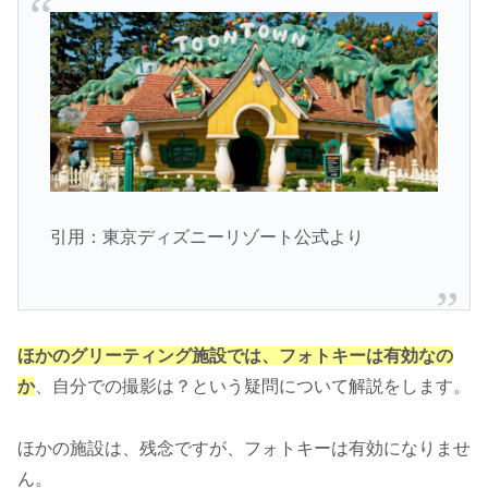
引用：東京ディズニーリゾート公式より
ほかのグリーティング施設では、フォトキーは有効なの
か
、自分での撮影は？という疑問について解説をします。
ほかの施設は、残念ですが、フォトキーは有効になりませ
ん。