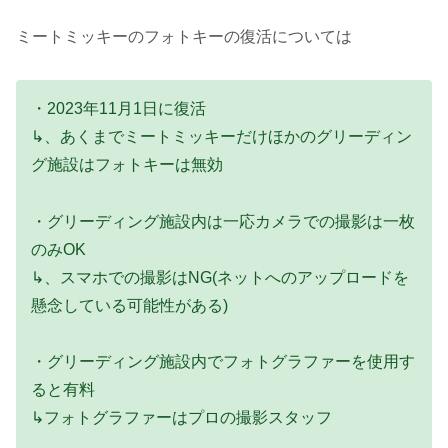
ミートミッキーのフォトキーの復活については
・2023年11月1日に復活
↳、あくまでミートミッキーだけほかのグリーディン
グ施設はフォトキーは無効
・グリーディング施設内は一応カメラでの撮影は一枚
のみOK
↳、スマホでの撮影はNG(ネットへのアップロードを
懸念している可能性がある)
・グリーディング施設内でフォトグラファーを使用す
ると有料
↳フォトグラファーはプロの撮影スタッフ