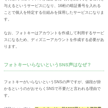
与えるというサービスになり、16桁の暗証番号を入れる
ことで個人を特定する仕組みを採用したサービスになりま
す。
なお、フォトキーはアカウントを作成して利用するサービ
スになるため、ディズニーアカウントを作成する必要があ
ります。
フォトキーいらないというSNS声はなぜ？
フォトキーがいらないというSNSの声ですが、値段が掛
かるというのがおそらくSNSで不要だと言われる理由で
す。