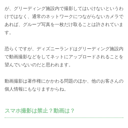
が、グリーディング施設内で撮影してはいけないというわ
けではなく、通常のネットワークにつながらないカメラで
あれば、グループ写真を一枚だけ取ることは許されていま
す。
恐らくですが、ディズニーランドはグリーディング施設内
で動画撮影などをしてネットにアップロードされることを
望んでいないのだと思われます。
動画撮影は著作権にかかわる問題のほか、他のお客さんの
個人情報にもなりますからね。
スマホ撮影は禁止？動画は？