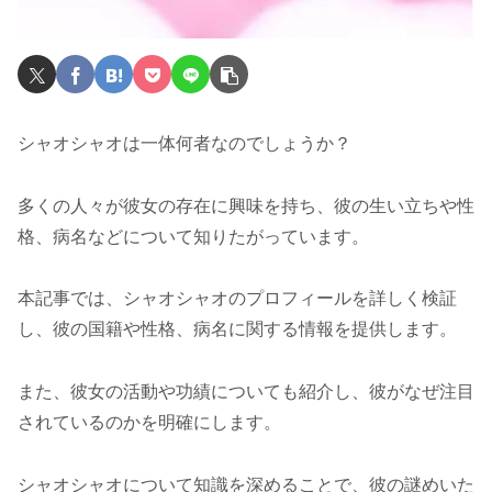
シャオシャオは一体何者なのでしょうか？
多くの人々が彼女の存在に興味を持ち、彼の生い立ちや性
格、病名などについて知りたがっています。
本記事では、シャオシャオのプロフィールを詳しく検証
し、彼の国籍や性格、病名に関する情報を提供します。
また、彼女の活動や功績についても紹介し、彼がなぜ注目
されているのかを明確にします。
シャオシャオについて知識を深めることで、彼の謎めいた