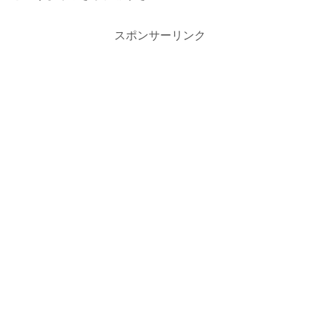
スポンサーリンク