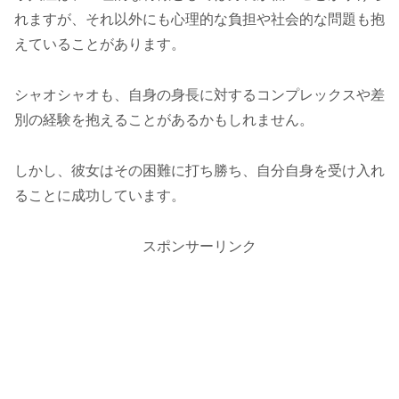
れますが、それ以外にも心理的な負担や社会的な問題も抱
えていることがあります。
シャオシャオも、自身の身長に対するコンプレックスや差
別の経験を抱えることがあるかもしれません。
しかし、彼女はその困難に打ち勝ち、自分自身を受け入れ
ることに成功しています。
スポンサーリンク