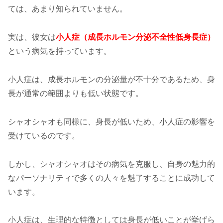
ては、あまり知られていません。
実は、彼女は
小人症（成長ホルモン分泌不全性低身長症）
という病気を持っています。
小人症は、成長ホルモンの分泌量が不十分であるため、身
長が通常の範囲よりも低い状態です。
シャオシャオも同様に、身長が低いため、小人症の影響を
受けているのです。
しかし、シャオシャオはその病気を克服し、自身の魅力的
なパーソナリティで多くの人々を魅了することに成功して
います。
小人症は、生理的な特徴としては身長が低いことが挙げら