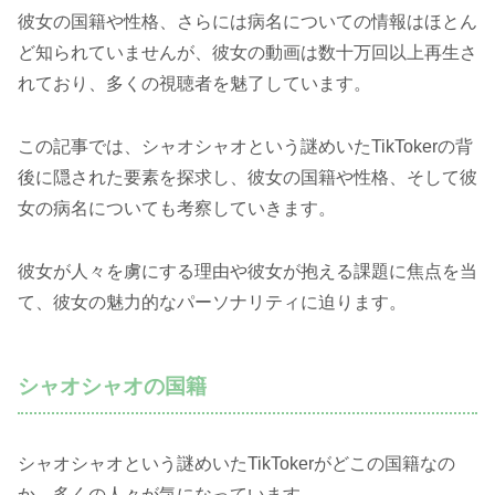
彼女の国籍や性格、さらには病名についての情報はほとん
ど知られていませんが、彼女の動画は数十万回以上再生さ
れており、多くの視聴者を魅了しています。
この記事では、シャオシャオという謎めいたTikTokerの背
後に隠された要素を探求し、彼女の国籍や性格、そして彼
女の病名についても考察していきます。
彼女が人々を虜にする理由や彼女が抱える課題に焦点を当
て、彼女の魅力的なパーソナリティに迫ります。
シャオシャオの国籍
シャオシャオという謎めいたTikTokerがどこの国籍なの
か、多くの人々が気になっています。