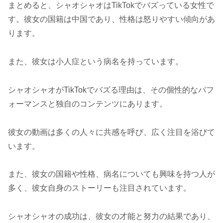
まとめると、シャオシャオはTikTokでバズっている女性で
す。彼女の国籍は中国であり、性格は怒りやすい傾向があ
ります。
また、彼女は小人症という病名を持っています。
シャオシャオがTikTokでバズる理由は、その個性的なパフ
ォーマンスと独自のコンテンツにあります。
彼女の動画は多くの人々に共感を呼び、広く注目を浴びて
います。
また、彼女の国籍や性格、病名についても興味を持つ人が
多く、彼女自身のストーリーも注目されています。
シャオシャオの成功は、彼女の才能と努力の結果であり、