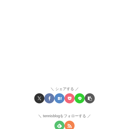
シェアする
tennisblogをフォローする