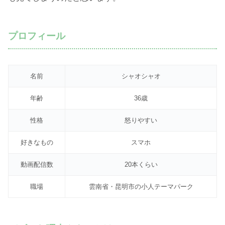
プロフィール
名前
シャオシャオ
年齢
36歳
性格
怒りやすい
好きなもの
スマホ
動画配信数
20本くらい
職場
雲南省・昆明市の小人テーマパーク