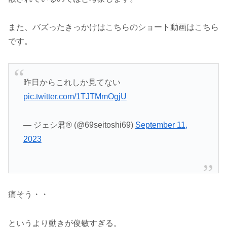
また、バズったきっかけはこちらのショート動画はこちら
です。
昨日からこれしか見てない
pic.twitter.com/1TJTMmOgjU
— ジェシ君®︎ (@69seitoshi69)
September 11,
2023
痛そう・・
というより動きが俊敏すぎる。