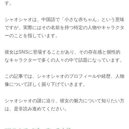
す。
シャオシャオは、中国語で「小さな赤ちゃん」という意味
ですが、実際にはその名前を持つ特定の人物やキャラクタ
ーのことを指しています。
彼女はSNSに登場することがあり、その存在感と個性的
なキャラクターで多くの人々の中で話題になっています。
この記事では、シャオシャオのプロフィールや経歴、人物
像について詳しく掘り下げていきます。
シャオシャオの謎に迫り、彼女の魅力について知りたい方
は、是非読み進めてください。