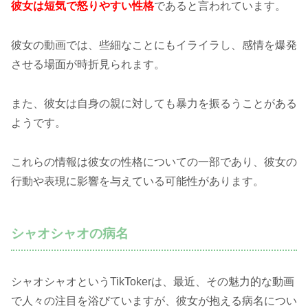
彼女は短気で怒りやすい性格
であると言われています。
彼女の動画では、些細なことにもイライラし、感情を爆発
させる場面が時折見られます。
また、彼女は自身の親に対しても暴力を振るうことがある
ようです。
これらの情報は彼女の性格についての一部であり、彼女の
行動や表現に影響を与えている可能性があります。
シャオシャオの病名
シャオシャオというTikTokerは、最近、その魅力的な動画
で人々の注目を浴びていますが、彼女が抱える病名につい