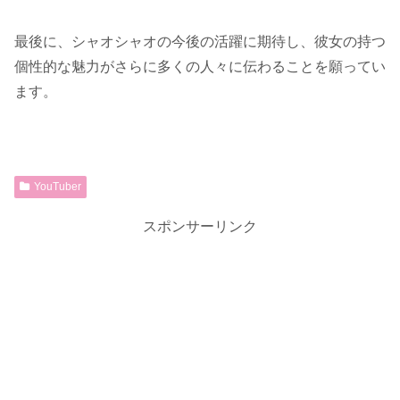
最後に、シャオシャオの今後の活躍に期待し、彼女の持つ
個性的な魅力がさらに多くの人々に伝わることを願ってい
ます。
YouTuber
スポンサーリンク