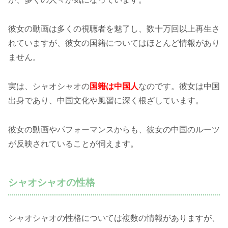
彼女の動画は多くの視聴者を魅了し、数十万回以上再生さ
れていますが、彼女の国籍についてはほとんど情報があり
ません。
実は、シャオシャオの
国籍は中国人
なのです。彼女は中国
出身であり、中国文化や風習に深く根ざしています。
彼女の動画やパフォーマンスからも、彼女の中国のルーツ
が反映されていることが伺えます。
シャオシャオの性格
シャオシャオの性格については複数の情報がありますが、