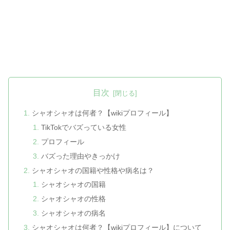
目次
シャオシャオは何者？【wikiプロフィール】
TikTokでバズっている女性
プロフィール
バズった理由やきっかけ
シャオシャオの国籍や性格や病名は？
シャオシャオの国籍
シャオシャオの性格
シャオシャオの病名
シャオシャオは何者？【wikiプロフィール】について