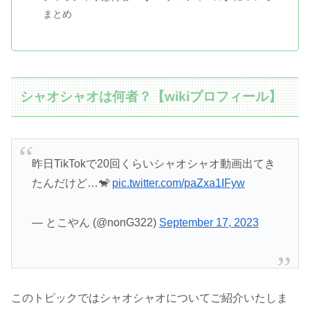
まとめ
シャオシャオは何者？【wikiプロフィール】
昨日TikTokで20回くらいシャオシャオ動画出てき
たんだけど…🐒
pic.twitter.com/paZxa1IFyw
— とこやん (@nonG322)
September 17, 2023
このトピックではシャオシャオについてご紹介いたしま