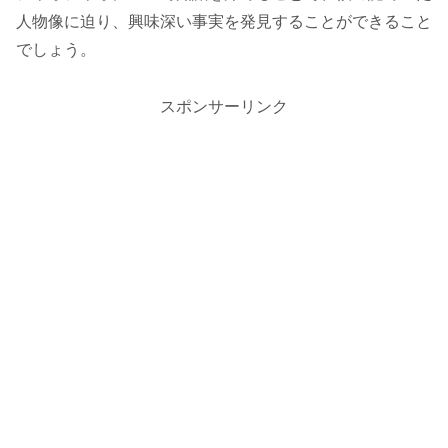
人物像に迫り、興味深い事実を発見することができること
でしょう。
スポンサーリンク