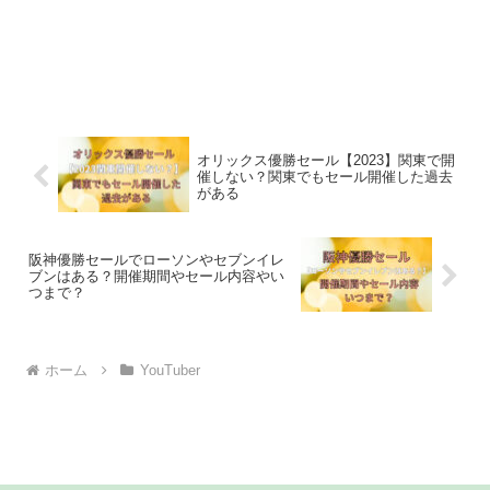
オリックス優勝セール【2023】関東で開
催しない？関東でもセール開催した過去
がある
阪神優勝セールでローソンやセブンイレ
ブンはある？開催期間やセール内容やい
つまで？
ホーム
YouTuber