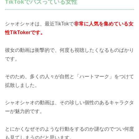
TikTokでバズっている女性
シャオシャオは、最近TikTokで
非常に人気を集めている女
性TikTokerです。
彼女の動画は衝撃的で、何度も視聴したくなるものばかり
です。
そのため、多くの人々が自然と「ハートマーク」をつけて
拡散しました。
シャオシャオの動画は、その珍しい個性のあるキャラクタ
ーが魅力的です。
とにかくなぜそのような行動をするのか謎なのでつい何度
も見てしまうのだと思います。