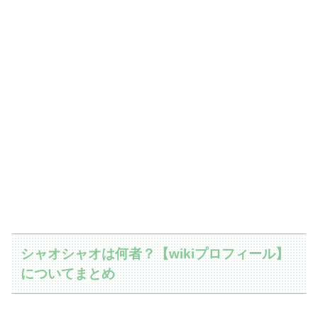
シャオシャオは何者？【wikiプロフィール】
についてまとめ