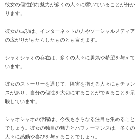
彼女の個性的な魅力が多くの人々に響いていることが分か
ります。
彼女の成功は、インターネットの力やソーシャルメディア
の広がりがもたらしたものとも言えます。
シャオシャオの存在は、多くの人々に勇気や希望を与えて
います。
彼女のストーリーを通じて、障害を抱える人々にもチャン
スがあり、自分の個性を大切にすることができることを示
唆しています。
シャオシャオの活躍は、今後もさらなる注目を集めること
でしょう。彼女の独自の魅力とパフォーマンスは、多くの
人々に感動や喜びを与えることでしょう。