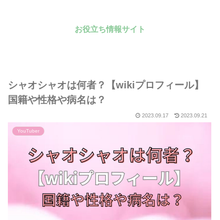
お役立ち情報サイト
シャオシャオは何者？【wikiプロフィール】
国籍や性格や病名は？
2023.09.17
2023.09.21
YouTuber