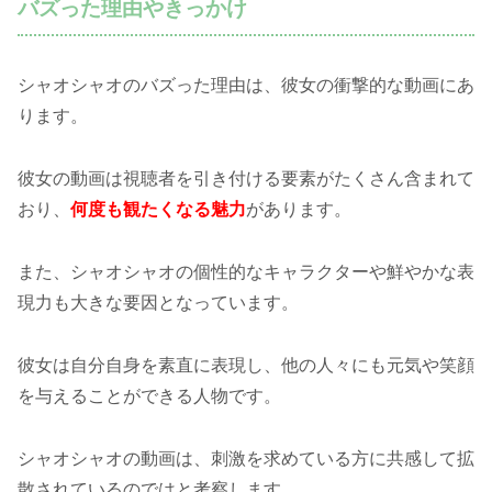
バズった理由やきっかけ
シャオシャオのバズった理由は、彼女の衝撃的な動画にあ
ります。
彼女の動画は視聴者を引き付ける要素がたくさん含まれて
おり、
何度も観たくなる魅力
があります。
また、シャオシャオの個性的なキャラクターや鮮やかな表
現力も大きな要因となっています。
彼女は自分自身を素直に表現し、他の人々にも元気や笑顔
を与えることができる人物です。
シャオシャオの動画は、刺激を求めている方に共感して拡
散されているのではと考察します。