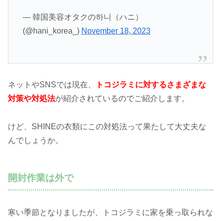
— 韓国美容オタクの하니（ハニ）
(@hani_korea_)
November 18, 2023
ネットやSNSでは現在、
トコジラミに対するさまざまな
対策や対処法
が紹介されているのでご紹介します。
けど、SHINEの衣類にこの対処法って果たして大丈夫な
んでしょうか。
開封作業は外で
寒い季節となりましたが、トコジラミに家を乗っ取られな