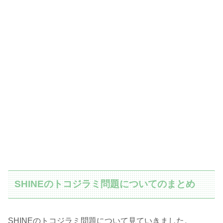
SHINEのトコジラミ問題についてのまとめ
SHINEのトコジラミ問題について見ていきました。