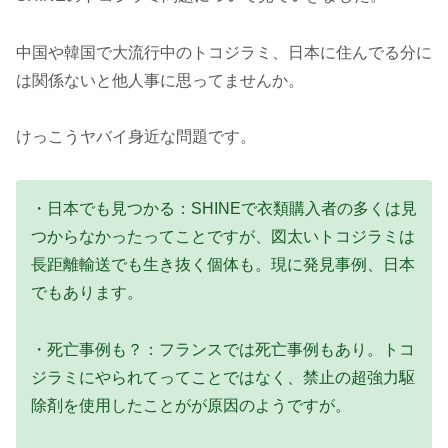
中国や韓国で大流行中のトコジラミ、日本に住んでる分に
は関係ないと他人事に思ってませんか。
けっこうヤバイ身近な問題です。
・日本でも見つかる：SHINEで衣類購入者の多くは見
つからなかったってことですが、図太いトコジラミは
長距離輸送でも生き抜く個体も。現に発見事例、日本
でもあります。
・死亡事例も？：フランスでは死亡事例もあり。トコ
ジラミにやられてってことではなく、禁止の超強力駆
除剤を使用したことがが原因のようですが。