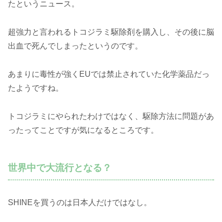
たというニュース。
超強力と言われるトコジラミ駆除剤を購入し、その後に脳
出血で死んでしまったというのです。
あまりに毒性が強くEUでは禁止されていた化学薬品だっ
たようですね。
トコジラミにやられたわけではなく、駆除方法に問題があ
ったってことですが気になるところです。
世界中で大流行となる？
SHINEを買うのは日本人だけではなし。