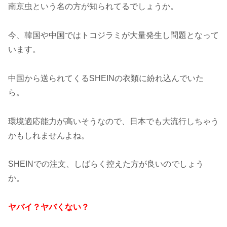
南京虫という名の方が知られてるでしょうか。
今、韓国や中国ではトコジラミが大量発生し問題となって
います。
中国から送られてくるSHEINの衣類に紛れ込んでいた
ら。
環境適応能力が高いそうなので、日本でも大流行しちゃう
かもしれませんよね。
SHEINでの注文、しばらく控えた方が良いのでしょう
か。
ヤバイ？ヤバくない？