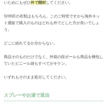
いためにもぜひ
外で開封
してください。
SHINEの衣類はもちろん、このご時世ですから海外ネッ
ト通販で購入のものはどれも外でとした方が良いでしょ
う。
どこに紛れてるか分からない。
商品そのものだけでなく、外箱の段ボールも商品を梱包し
ていたビニール袋もすべてがキケン。
いずれもそのまま処分してください。
スプレーやお湯で退治