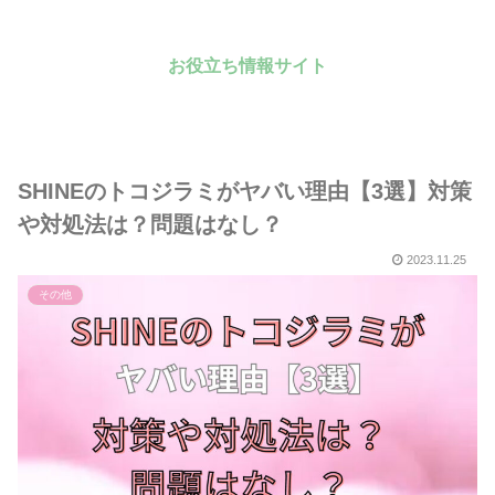
お役立ち情報サイト
SHINEのトコジラミがヤバい理由【3選】対策
や対処法は？問題はなし？
2023.11.25
その他