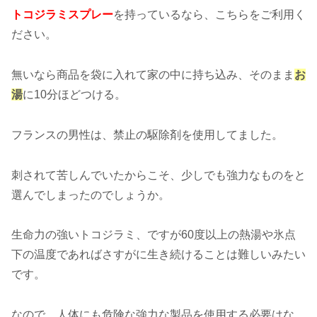
トコジラミスプレー
を持っているなら、こちらをご利用く
ださい。
無いなら商品を袋に入れて家の中に持ち込み、そのまま
お
湯
に10分ほどつける。
フランスの男性は、禁止の駆除剤を使用してました。
刺されて苦しんでいたからこそ、少しでも強力なものをと
選んでしまったのでしょうか。
生命力の強いトコジラミ、ですが60度以上の熱湯や氷点
下の温度であればさすがに生き続けることは難しいみたい
です。
なので、人体にも危険な強力な製品を使用する必要はな