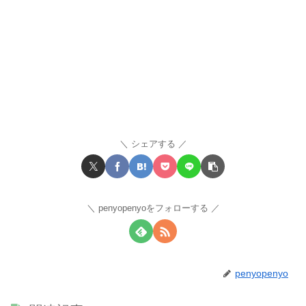
シェアする
penyopenyoをフォローする
penyopenyo