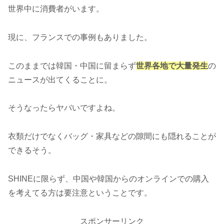
世界中に消費者がいます。
現に、フランスでの事例もありました。
このままでは韓国・中国に留まらず
世界各地で大量発生
の
ニュースが出てくることに。
そうなったらヤバいですよね。
衣類だけでなくバッグ・家具などの隙間にも隠れることが
できるそう。
SHINEに限らず、中国や韓国からのオンラインでの購入
を考えてる方は要注意ということです。
スポンサーリンク