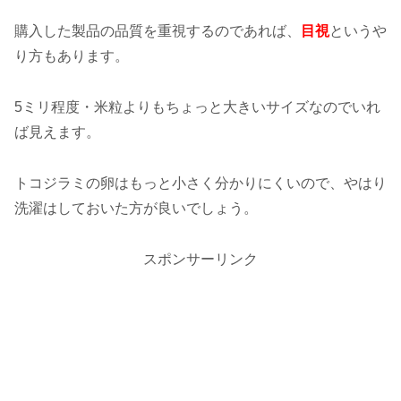
購入した製品の品質を重視するのであれば、
目視
というや
り方もあります。
5ミリ程度・米粒よりもちょっと大きいサイズなのでいれ
ば見えます。
トコジラミの卵はもっと小さく分かりにくいので、やはり
洗濯はしておいた方が良いでしょう。
スポンサーリンク