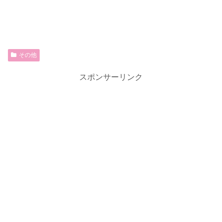
その他
スポンサーリンク