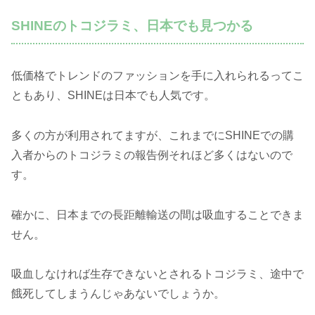
SHINEのトコジラミ、日本でも見つかる
低価格でトレンドのファッションを手に入れられるってこ
ともあり、SHINEは日本でも人気です。
多くの方が利用されてますが、これまでにSHINEでの購
入者からのトコジラミの報告例それほど多くはないので
す。
確かに、日本までの長距離輸送の間は吸血することできま
せん。
吸血しなければ生存できないとされるトコジラミ、途中で
餓死してしまうんじゃあないでしょうか。