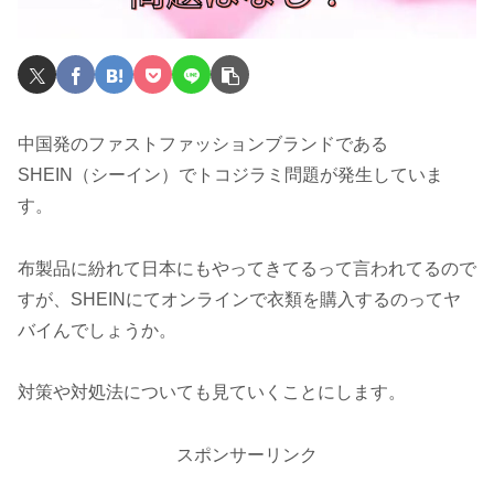
中国発のファストファッションブランドである
SHEIN（シーイン）でトコジラミ問題が発生していま
す。
布製品に紛れて日本にもやってきてるって言われてるので
すが、SHEINにてオンラインで衣類を購入するのってヤ
バイんでしょうか。
対策や対処法についても見ていくことにします。
スポンサーリンク