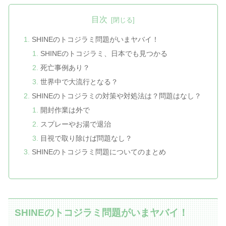
目次
SHINEのトコジラミ問題がいまヤバイ！
SHINEのトコジラミ、日本でも見つかる
死亡事例あり？
世界中で大流行となる？
SHINEのトコジラミの対策や対処法は？問題はなし？
開封作業は外で
スプレーやお湯で退治
目視で取り除けば問題なし？
SHINEのトコジラミ問題についてのまとめ
SHINEのトコジラミ問題がいまヤバイ！