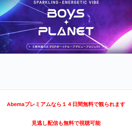
Abemaプレミアムなら１４日間無料で観られます
見逃し配信も無料で視聴可能