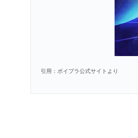
引用：ボイプラ公式サイトより