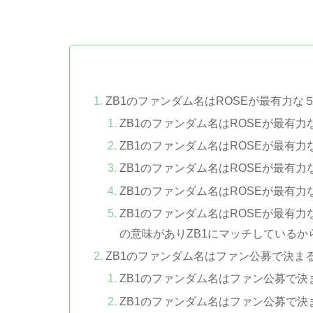
ZB1のファンダム名はROSEが最有力な
ZB1のファンダム名はROSEが最有力な
ZB1のファンダム名はROSEが最有
ZB1のファンダム名はROSEが最有
ZB1のファンダム名はROSEが最有
ZB1のファンダム名はROSEが最
の意味がありZB1にマッチしているか
ZB1のファンダム名はファン公募で決ま
ZB1のファンダム名はファン公募で決
ZB1のファンダム名はファン公募で