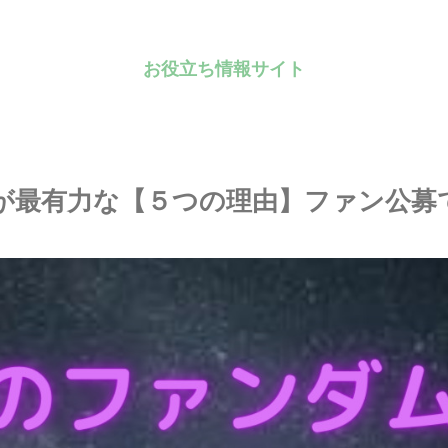
お役立ち情報サイト
Eが最有力な【５つの理由】ファン公募