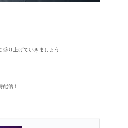
て盛り上げていきましょう。
時配信！