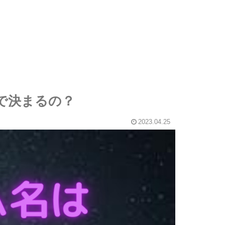
で決まるの？
2023.04.25