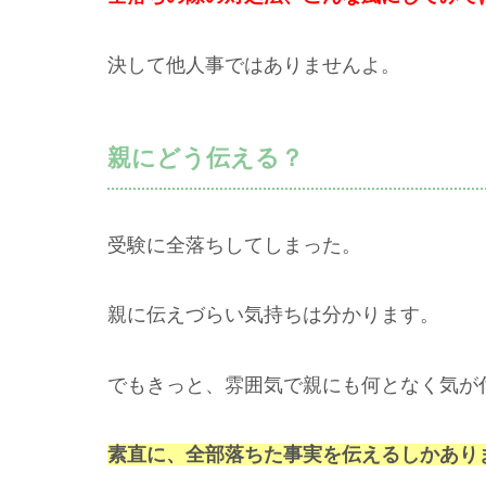
決して他人事ではありませんよ。
親にどう伝える？
受験に全落ちしてしまった。
親に伝えづらい気持ちは分かります。
でもきっと、雰囲気で親にも何となく気が
素直に、全部落ちた事実を伝えるしかあり