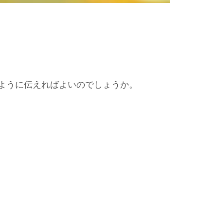
ように伝えればよいのでしょうか。