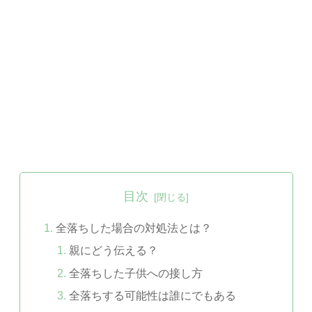
目次
全落ちした場合の対処法とは？
親にどう伝える？
全落ちした子供への接し方
全落ちする可能性は誰にでもある