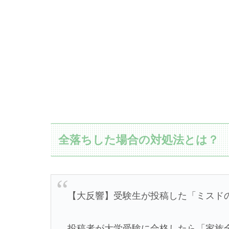
全落ちした場合の対処法とは？
【大反響】受験生が投稿した「ミスド
投稿者が大学受験に合格したら「家族