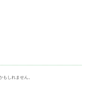
かもしれません。