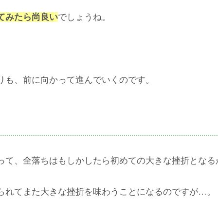
てみたら尚良い
でしょうね。
りも、前に向かって進んでいくのです。
って、全落ちはもしかしたら初めての大きな挫折となる
られてまた大きな挫折を味わうことになるのですが…。