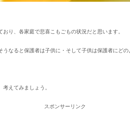
ており、各家庭で悲喜こもごもの状況だと思います。
そうなると保護者は子供に・そして子供は保護者にどの
、考えてみましょう。
スポンサーリンク