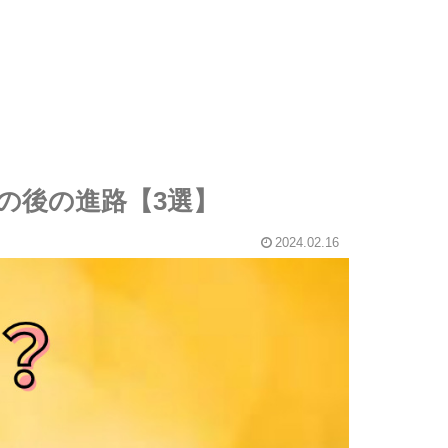
の後の進路【3選】
2024.02.16