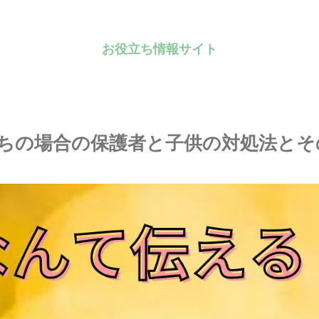
お役立ち情報サイト
ちの場合の保護者と子供の対処法とそ