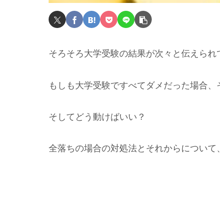
そろそろ大学受験の結果が次々と伝えられ
もしも大学受験ですべてダメだった場合、
そしてどう動けばいい？
全落ちの場合の対処法とそれからについて