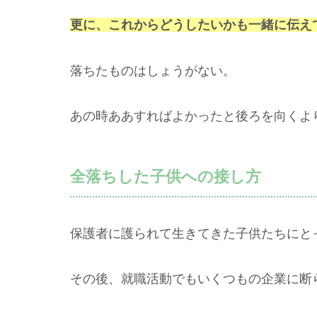
更に、これからどうしたいかも一緒に伝え
落ちたものはしょうがない。
あの時ああすればよかったと後ろを向くよ
全落ちした子供への接し方
保護者に護られて生きてきた子供たちにと
その後、就職活動でもいくつもの企業に断