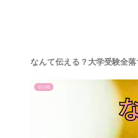
なんて伝える？大学受験全落
その他