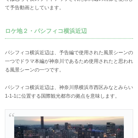
て予告動画としています。
ロケ地２・パシフィコ横浜近辺
パシフィコ横浜近辺は、予告編で使用された風景シーンの
一つでドラマ本編が神奈川であるため使用されたと思われ
る風景シーンの一つです。
パシフィコ横浜近辺は、神奈川県横浜市西区みなとみらい
1-1-1に位置する国際観光都市の拠点を意味します。