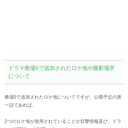
ドラマ教場0で追加されたロケ地や撮影場所
について
教場0で追加されたロケ地についてですが、公開予定の第
一話であれば、
2つのロケ地が使用されていることが目撃情報及び、ドラ