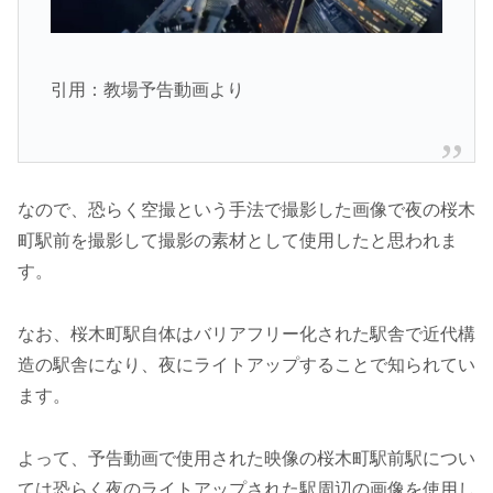
引用：教場予告動画より
なので、恐らく空撮という手法で撮影した画像で夜の桜木
町駅前を撮影して撮影の素材として使用したと思われま
す。
なお、桜木町駅自体はバリアフリー化された駅舎で近代構
造の駅舎になり、夜にライトアップすることで知られてい
ます。
よって、予告動画で使用された映像の桜木町駅前駅につい
ては恐らく夜のライトアップされた駅周辺の画像を使用し