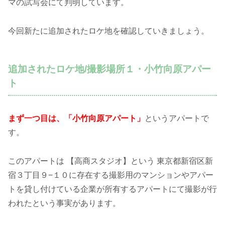
マの試写会にて判明しています。
今回新たに追加されたロケ地を確認していきましょう。
追加されたロケ地/撮影場所１・小竹向原アパー
ト
まず一つ目は、「小竹向原アパート」
というアパートで
す。
このアパートは 【高商スタジオ】という 東京都新宿区新
宿３丁目９−１０に存在する撮影用のマンションやアパー
トを貸し付けている企業が所有するアパートにて撮影が行
われたという事実があります。