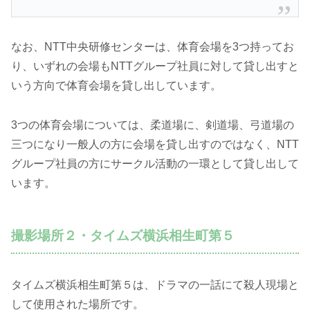
なお、NTT中央研修センターは、体育会場を3つ持ってお
り、いずれの会場もNTTグループ社員に対して貸し出すと
いう方向で体育会場を貸し出しています。
3つの体育会場については、柔道場に、剣道場、弓道場の
三つになり一般人の方に会場を貸し出すのではなく、NTT
グループ社員の方にサークル活動の一環として貸し出して
います。
撮影場所２・タイムズ横浜相生町第５
タイムズ横浜相生町第５は、ドラマの一話にて殺人現場と
して使用された場所です。