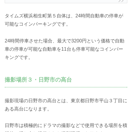
タイムズ横浜相生町第５自体は、24時間自動車の停車が
可能なコインパーキングです。
24時間停車させた場合、最大で3200円という価格で自動
車の停車が可能な自動車を11台も停車可能なコインパー
キングです。
撮影場所３・日野市の高台
撮影現場の日野市の高台とは、東京都日野市平山３丁目に
ある高台になります。
日野市は積極的にドラマの撮影などで使用できる場所を積