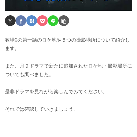
教場0の第一話のロケ地や５つの撮影場所について紹介し
ます。
また、月９ドラマで新たに追加されたロケ地・撮影場所に
ついても調べました。
是非ドラマを見ながら楽しんでみてください。
それでは確認していきましょう。