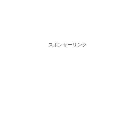
スポンサーリンク