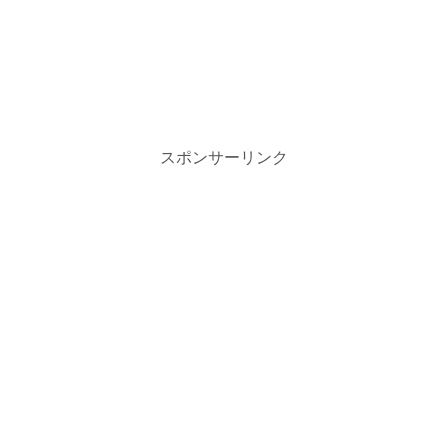
スポンサーリンク