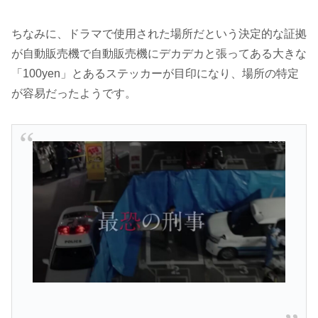
ちなみに、ドラマで使用された場所だという決定的な証拠
が自動販売機で自動販売機にデカデカと張ってある大きな
「100yen」とあるステッカーが目印になり、場所の特定
が容易だったようです。