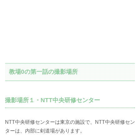
教場0の第一話の撮影場所
撮影場所１・NTT中央研修センター
NTT中央研修センターは東京の施設で、NTT中央研修セン
ターは、内部に剣道場があります。