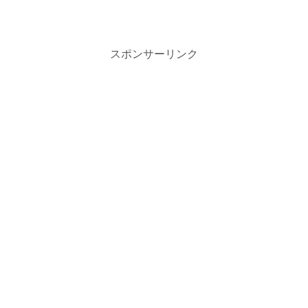
スポンサーリンク