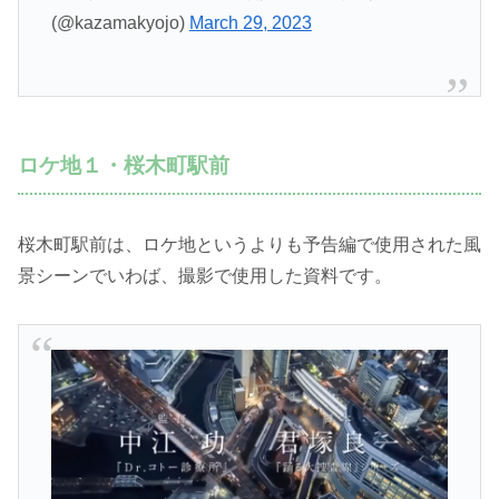
(@kazamakyojo)
March 29, 2023
ロケ地１・桜木町駅前
桜木町駅前は、ロケ地というよりも予告編で使用された風
景シーンでいわば、撮影で使用した資料です。