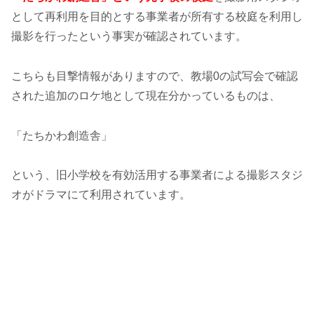
として再利用を目的とする事業者が所有する校庭を利用し
撮影を行ったという事実が確認されています。
こちらも目撃情報がありますので、教場0の試写会で確認
された追加のロケ地として現在分かっているものは、
「たちかわ創造舎」
という、旧小学校を有効活用する事業者による撮影スタジ
オがドラマにて利用されています。