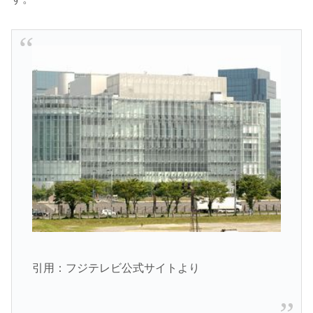
引用：フジテレビ公式サイトより