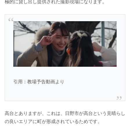
極的に貸し出し提供された撮影現場になります。
引用：教場予告動画より
高台とありますが、これは、日野市が高台という見晴らし
の良いエリアに町が形成されているためです。