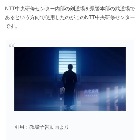
NTT中央研修センター内部の剣道場を県警本部の武道場で
あるという方向で使用したのがこのNTT中央研修センター
です。
引用：教場予告動画より