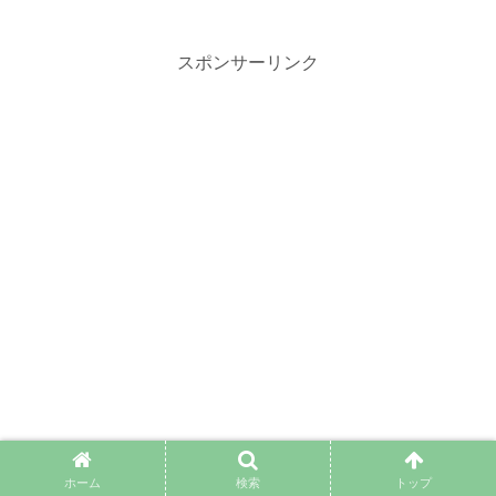
スポンサーリンク
ホーム
検索
トップ