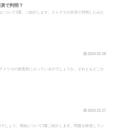
共演で判明？
について3選、ご紹介します。ストグラの共演で判明したみた
2024.03.28
アメリカの留置所に入っているのでしょうか。それともどこか
2024.03.27
でしょう。理由について3選ご紹介します。問題を軽視してい