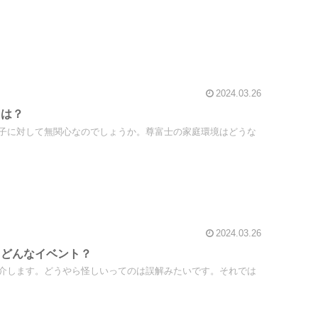
2024.03.26
とは？
子に対して無関心なのでしょうか。尊富士の家庭環境はどうな
2024.03.26
？どんなイベント？
介します。どうやら怪しいってのは誤解みたいです。それでは