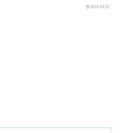
2024.03.23