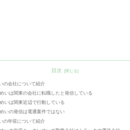
目次
いの会社について紹介
めいは関東の会社に転職したと発信している
めいは関東近辺で行動している
めいの発信は電通案件ではない
いの年収について紹介