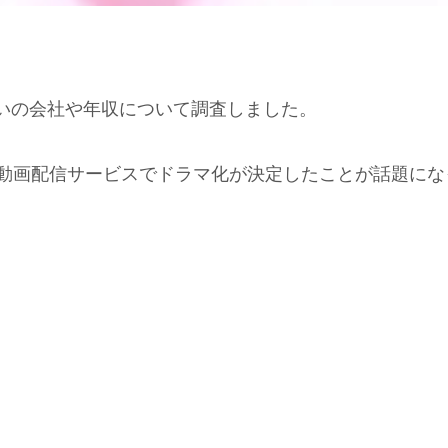
いの会社や年収について調査しました。
D動画配信サービスでドラマ化が決定したことが話題にな