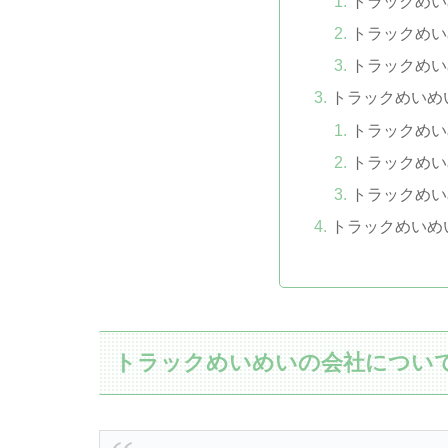
トラックめい
トラックめい
トラックめい
トラックめいめ
トラックめい
トラックめい
トラックめい
トラックめいめ
トラックめいめいの会社につい