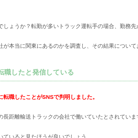
でしょうか？転勤が多いトラック運転手の場合、勤務先
社が本当に関東にあるのかを調査し、その結果について
転職したと発信している
に転職したことがSNSで判明しました。
の長距離輸送トラックの会社で働いていたとされていま
いていると見たほうが良いでしょう。