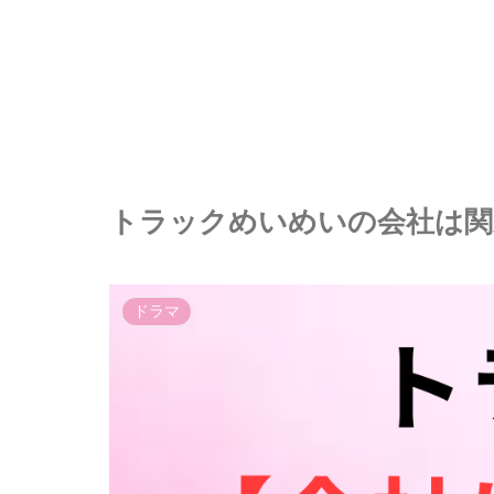
トラックめいめいの会社は関
ドラマ