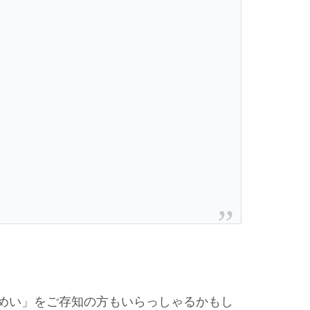
めい」をご存知の方もいらっしゃるかもし