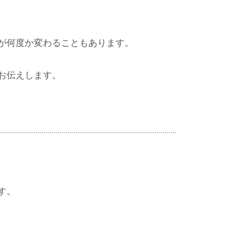
が何度か変わることもあります。
お伝えします。
す。