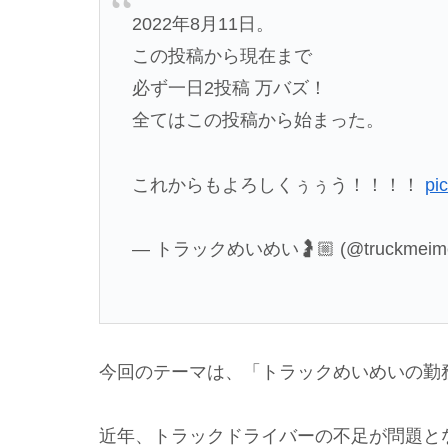
2022年8月11日。
この投稿から現在まで
必ず一日2投稿 万バズ！
全てはこの投稿から始まった。
これからもよろしくぅぅう！！！！
pi
— トラックめいめい🤰🏼 (@truckmeim
今回のテーマは、「トラックめいめいの勤
近年、トラックドライバーの不足が問題と