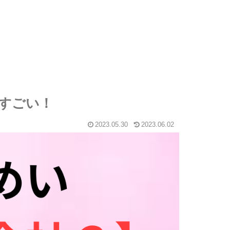
すごい！
2023.05.30
2023.06.02