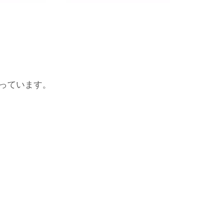
っています。