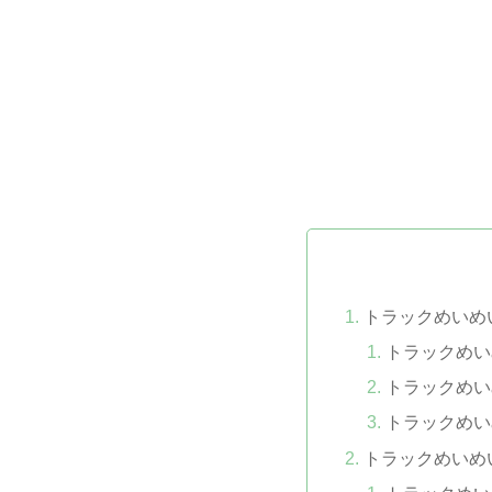
トラックめいめ
トラックめい
トラックめい
トラックめい
トラックめいめ