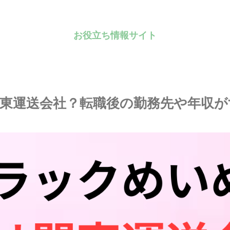
お役立ち情報サイト
東運送会社？転職後の勤務先や年収が