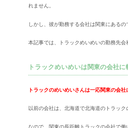
れません。
しかし、彼が勤務する会社は関東にあるの
本記事では、トラックめいめいの勤務先会
トラックめいめいは関東の会社に
トラックのめいめいさんは一応関東の会社
以前の会社は、北海道で北海道のトラック
なので、関東の長距離トラックの会社で働